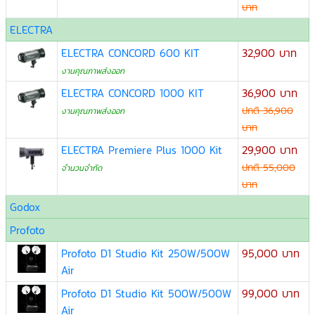
บาท
ELECTRA
ELECTRA CONCORD 600 KIT
32,900 บาท
งานคุณภาพส่งออก
ELECTRA CONCORD 1000 KIT
36,900 บาท
ปกติ 36,900
งานคุณภาพส่งออก
บาท
ELECTRA Premiere Plus 1000 Kit
29,900 บาท
ปกติ 55,000
จำนวนจำกัด
บาท
Godox
Profoto
Profoto D1 Studio Kit 250W/500W
95,000 บาท
Air
Profoto D1 Studio Kit 500W/500W
99,000 บาท
Air