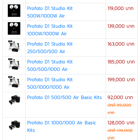
Profoto D1 Studio Kit
119,000 บาท
500W/1000W Air
Profoto D1 Studio Kit
139,000 บาท
1000W/1000W Air
Profoto D1 Studio Kit
163,000 บาท
250/500/500 Air
Profoto D1 Studio Kit
185,000 บาท
500/500/1000 Air
Profoto D1 Studio Kit
199,000 บาท
500/1000/1000 Air
Profoto D1 500/500 Air Basic Kits
92,000 บาท
ปกติ 99,000
บาท
Profoto D1 1000/1000 Air Basic
128,000 บาท
Kits
ปกติ 139,000
บาท