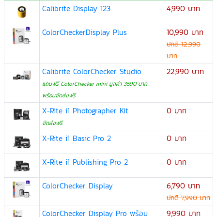
Calibrite Display 123
4,990 บาท
ColorCheckerDisplay Plus
10,990 บาท
ปกติ 12,990
บาท
Calibrite ColorChecker Studio
22,990 บาท
แถมฟรี ColorChecker mini มูลค่า 3590 บาท
พร้อมจัดส่งฟรี
X-Rite i1 Photographer Kit
0 บาท
จัดส่งฟรี
X-Rite i1 Basic Pro 2
0 บาท
X-Rite i1 Publishing Pro 2
0 บาท
ColorChecker Display
6,790 บาท
ปกติ 7,990 บาท
ColorChecker Display Pro พร้อม
9,990 บาท