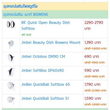
อุปกรณ์เสริมไฟสตูดิโอ
อุปกรณ์เสริม เมาท์ BOWENS
BE Quick Open Beauty Dish
2290-2790
Softbox
บาท
ฟรี Grid
Jinbei Beauty Dish Bowens Mount
1,390 บาท
ปกติ 1,900 บาท
Jinbei Octobox DM90 CM
690 บาท
ปกติ 990 บาท
Jinbei SoftBox DF60x90
590 บาท
ปกติ 990 บาท
JinBei QuickBall Softbox 65
1,790 บาท
ปกติ 2,190 บาท
Jinbei QuickBall Softbox 51
1,590 บาท
ปกติ 1,990 บาท