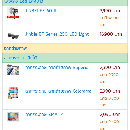
ไฟวีดีโอ Led แสงขาว
JINBEI EF 60 II
3,990 บาท
ปกติ 4,990
บาท
Jinbie EF Series 200 LED Light
16,900 บาท
ฉากถ่ายภาพ
ฉากกระดาษ ลิมโบ้
ฉากกระดาษ ฉากถ่ายภาพ Superior
2,390 บาท
ปกติ 2,790
บาท
ฉากกระดาษ ฉากถ่ายภาพ Colorama
2,990 บาท
ปกติ 3,500
บาท
ฉากกระดาษ EMAILY
2,090 บาท
ปกติ 2,400
บาท