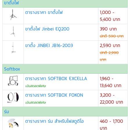
ขาตั้งไฟ
ตารางราคา ขาตั้งไฟ
1,000 -
5,400 บาท
ขาตั้งไฟ Jinbei EQ200
390 บาท
ปกติ 590 บาท
ขาตั้ง JINBEI JB16-2003
2,590 บาท
ปกติ 2,990
บาท
Softbox
ตารางราคา SOFTBOX EXCELLA
1,960 -
13,640 บาท
เงินสดลดพิเศษ
ตารางราคา SOFTBOX FOKON
3,200 -
22,000 บาท
เงินสดลดพิเศษ
ร่ม
ตารางราคา ร่ม สำหรับไฟสตูดิโอ
460 - 1,700
บาท