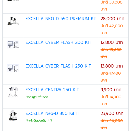
ปกติ 38,000
บาท
EXCELLA NEO-D 450 PREMIUM KIT
28,000 บาท
ปกติ 42,000
บาท
EXCELLA CYBER FLASH 200 KIT
12,800 บาท
ปกติ 15,600
บาท
EXCELLA CYBER FLASH 250 KIT
13,800 บาท
ปกติ 17,400
บาท
EXCELLA CENTRA 250 KIT
9,900 บาท
ปกติ 14,900
มาตรฐานส่งออก
บาท
EXCELLA Neo-D 350 Kit II
23,900 บาท
ปกติ 26,000
สินค้ารับประกัน 1 ปี
บาท