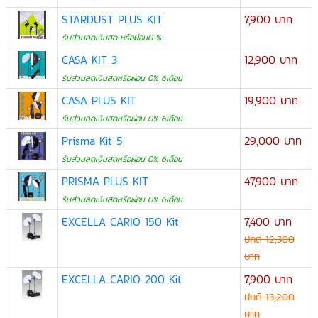
STARDUST PLUS KIT
7,900 บาท
รับส่วนลดเงินสด หรือผ่อน0 %
CASA KIT 3
12,900 บาท
รับส่วนลดเงินสดหรือผ่อน 0% 6เดือน
CASA PLUS KIT
19,900 บาท
รับส่วนลดเงินสดหรือผ่อน 0% 6เดือน
Prisma Kit 5
29,000 บาท
รับส่วนลดเงินสดหรือผ่อน 0% 6เดือน
PRISMA PLUS KIT
47,900 บาท
รับส่วนลดเงินสดหรือผ่อน 0% 6เดือน
EXCELLA CARIO 150 Kit
7,400 บาท
ปกติ 12,300
บาท
EXCELLA CARIO 200 Kit
7,900 บาท
ปกติ 13,200
บาท