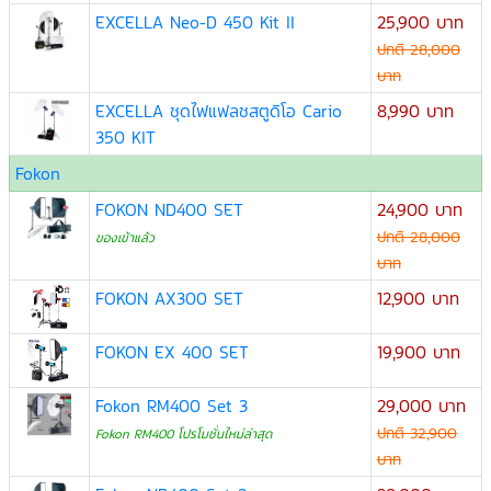
EXCELLA Neo-D 450 Kit II
25,900 บาท
ปกติ 28,000
บาท
EXCELLA ชุดไฟแฟลชสตูดิโอ Cario
8,990 บาท
350 KIT
Fokon
FOKON ND400 SET
24,900 บาท
ปกติ 28,000
ของเข้าแล้ว
บาท
FOKON AX300 SET
12,900 บาท
FOKON EX 400 SET
19,900 บาท
Fokon RM400 Set 3
29,000 บาท
ปกติ 32,900
Fokon RM400 โปรโมชั่นใหม่ล่าสุด
บาท