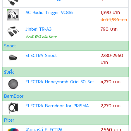
AC Radio Trigger VC816
1,390 บาท
ปกติ 1,590 บาท
Jinbei TR-A3
790 บาท
ส่งฟรี EMS หรือ Kerry
Snoot
ELECTRA Snoot
2280-2560
บาท
รังผึ้ง
ELECTRA Honeycomb Grid 30 Set
4,270 บาท
BarnDoor
ELECTRA Barndoor for PRISMA
2,270 บาท
Filter
ฟิลเตอร์สี ELECTRA
2,560 บาท