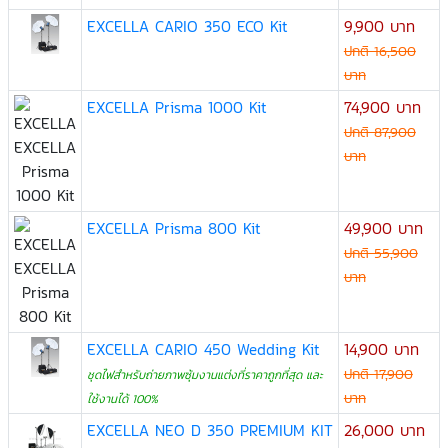
EXCELLA CARIO 350 ECO Kit
9,900 บาท
ปกติ 16,500
บาท
EXCELLA Prisma 1000 Kit
74,900 บาท
ปกติ 87,900
บาท
EXCELLA Prisma 800 Kit
49,900 บาท
ปกติ 55,900
บาท
EXCELLA CARIO 450 Wedding Kit
14,900 บาท
ปกติ 17,900
ชุดไฟสำหรับถ่ายภาพซุ้มงานแต่งที่ราคาถูกที่สุด และ
บาท
ใช้งานได้ 100%
EXCELLA NEO D 350 PREMIUM KIT
26,000 บาท