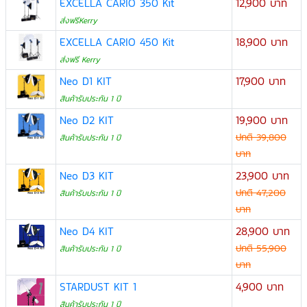
EXCELLA CARIO 350 Kit
12,900 บาท
ส่งฟรีKerry
EXCELLA CARIO 450 Kit
18,900 บาท
ส่งฟรี Kerry
Neo D1 KIT
17,900 บาท
สินค้ารับประกัน 1 ปี
Neo D2 KIT
19,900 บาท
ปกติ 39,800
สินค้ารับประกัน 1 ปี
บาท
Neo D3 KIT
23,900 บาท
ปกติ 47,200
สินค้ารับประกัน 1 ปี
บาท
Neo D4 KIT
28,900 บาท
ปกติ 55,900
สินค้ารับประกัน 1 ปี
บาท
STARDUST KIT 1
4,900 บาท
สินค้ารับประกัน 1 ปี