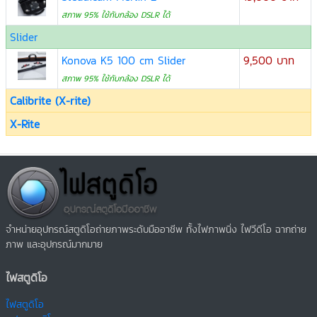
สภาพ 95% ใช้กับกล้อง DSLR ได้
Slider
Konova K5 100 cm Slider
9,500 บาท
สภาพ 95% ใช้กับกล้อง DSLR ได้
Calibrite (X-rite)
X-Rite
จำหน่ายอุปกรณ์สตูดิโอถ่ายภาพระดับมืออาชีพ ทั้งไฟภาพนิ่ง ไฟวีดีโอ ฉากถ่าย
ภาพ และอุปกรณ์มากมาย
ไฟสตูดิโอ
ไฟสตูดิโอ