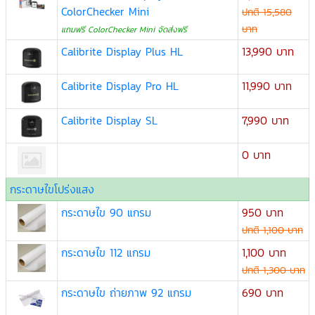
ColorChecker Mini
ปกติ 15,580
บาท
แถมฟรี ColorChecker Mini จัดส่งฟรี
Calibrite Display Plus HL
13,990 บาท
Calibrite Display Pro HL
11,990 บาท
Calibrite Display SL
7,990 บาท
0 บาท
กระดาษไขโปร่งแสง
กระดาษไข 90 แกรม
950 บาท
ปกติ 1,100 บาท
กระดาษไข 112 แกรม
1,100 บาท
ปกติ 1,300 บาท
กระดาษไข ถ่ายภาพ 92 แกรม
690 บาท