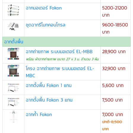
ฉากมอเตอร์ Fokon
5200-21200
บาท
ชุดฉากรีโมทคอนโทรล
9600-18500
บาท
ฉากตั้งพื้น
ฉากถ่ายภาพ ระบบมอเตอร์ EL-MBB
28,900 บาท
พร้อม ผ้าฉากถ่ายภาพ ขนาด 2.7 x 3 ม. จำนวน 3 ผืน
โครง ฉากถ่ายภาพ ระบบมอเตอร์ EL-
32,900 บาท
MBC
ฉากตั้งพื้น Fokon 1 แกน
5,600 บาท
ฉากตั้งพื้น Fokon 3 แกน
7,500 บาท
ฉากค้ำ Fokon
7,000 บาท
ปกติ 8,500
บาท