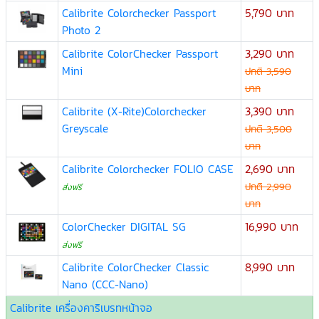
Calibrite Colorchecker Passport
5,790 บาท
Photo 2
Calibrite ColorChecker Passport
3,290 บาท
Mini
ปกติ 3,590
บาท
Calibrite (X-Rite)Colorchecker
3,390 บาท
Greyscale
ปกติ 3,500
บาท
Calibrite Colorchecker FOLIO CASE
2,690 บาท
ปกติ 2,990
ส่งฟรี
บาท
ColorChecker DIGITAL SG
16,990 บาท
ส่งฟรี
Calibrite ColorChecker Classic
8,990 บาท
Nano (CCC-Nano)
Calibrite เครื่องคาริเบรทหน้าจอ