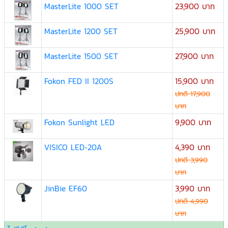
MasterLite 1000 SET
23,900 บาท
MasterLite 1200 SET
25,900 บาท
MasterLite 1500 SET
27,900 บาท
Fokon FED II 1200S
15,900 บาท
ปกติ 17,900
บาท
Fokon Sunlight LED
9,900 บาท
VISICO LED-20A
4,390 บาท
ปกติ 3,990
บาท
JinBie EF60
3,990 บาท
ปกติ 4,990
บาท