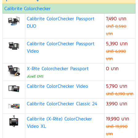
Calibrite Colorchecker
Calibrite ColorChecker Passport
7,490 บาท
DUO
ปกติ 8,590
บาท
Calibrite ColorChecker Passport
5,390 บาท
Video
ปกติ 6,990
บาท
X-Rite Colorchecker Passport
0 บาท
ส่งฟรี EMS
Calibrite ColorChecker Video
5,790 บาท
ปกติ 6,190 บาท
Calibrite ColorChecker Classic 24
3,990 บาท
Calibrite (X-Rite) ColorChecker
19,990 บาท
Video XL
ปกติ 19,990
บาท