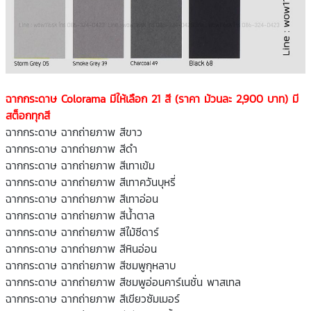
ฉากกระดาษ Colorama มีให้เลือก 21 สี (ราคา ม้วนละ 2,900 บาท) มี
สต็อกทุกสี
ฉากกระดาษ ฉากถ่ายภาพ สีขาว
ฉากกระดาษ ฉากถ่ายภาพ สีดำ
ฉากกระดาษ ฉากถ่ายภาพ สีเทาเข้ม
ฉากกระดาษ ฉากถ่ายภาพ สีเทาควันบุหรี่
ฉากกระดาษ ฉากถ่ายภาพ สีเทาอ่อน
ฉากกระดาษ ฉากถ่ายภาพ สีน้ำตาล
ฉากกระดาษ ฉากถ่ายภาพ สีไม้ซีดาร์
ฉากกระดาษ ฉากถ่ายภาพ สีหินอ่อน
ฉากกระดาษ ฉากถ่ายภาพ สีชมพูกุหลาบ
ฉากกระดาษ ฉากถ่ายภาพ สีชมพูอ่อนคาร์เนชั่น พาสเทล
ฉากกระดาษ ฉากถ่ายภาพ สีเขียวซัมเมอร์