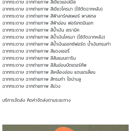
ฉากกระดาษ ฉากถ่ายภาพ สีเขียวแอปเปิ้ล
ฉากกระดาษ ฉากถ่ายภาพ สีเขียวโครมา (ใช้ตัดฉากหลัง)
ฉากกระดาษ ฉากถ่ายภาพ สีฟ้าลาร์คสเพอร์ พาสเทล
ฉากกระดาษ ฉากถ่ายภาพ สีฟ้าอ่อน ฟอร์เกตมีนอท
ฉากกระดาษ ฉากถ่ายภาพ สีน้ำเงิน เซรามิค
ฉากกระดาษ ฉากถ่ายภาพ สีน้ำเงินโครมา (ใช้ตัดฉากหลัง)
ฉากกระดาษ ฉากถ่ายภาพ สีน้ำเงินออกซ์ฟอร์ด น้ำเงินกรมท่า
ฉากกระดาษ ฉากถ่ายภาพ สีแดงเชอรี่
ฉากกระดาษ ฉากถ่ายภาพ สีส้มแมนดาริน
ฉากกระดาษ ฉากถ่ายภาพ สีส้มอ่อนบัตเตอร์คัพ
ฉากกระดาษ ฉากถ่ายภาพ สีเหลืองอ่อน แดนเดเลี่ยน
ฉากกระดาษ ฉากถ่ายภาพ สีกรมท่า ไชน่าบลู
ฉากกระดาษ ฉากถ่ายภาพ สีม่วง
บริการจัดส่ง คิดค่าจัดส่งตามระยะทาง