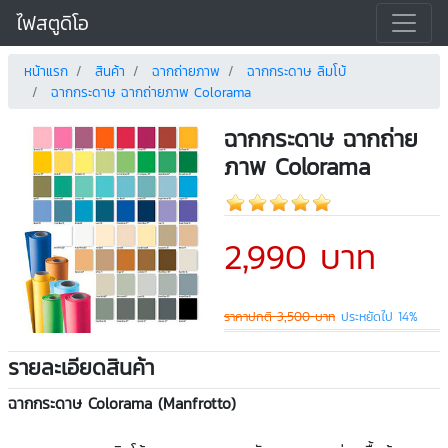
ไฟสตูดิโอ
หน้าแรก
สินค้า
ฉากถ่ายภาพ
ฉากกระดาษ ลิมโบ้
ฉากกระดาษ ฉากถ่ายภาพ Colorama
ฉากกระดาษ ฉากถ่าย
ภาพ Colorama
2,990 บาท
ราคาปกติ 3,500 บาท
ประหยัดไป 14%
รายละเอียดสินค้า
ฉากกระดาษ Colorama (Manfrotto)