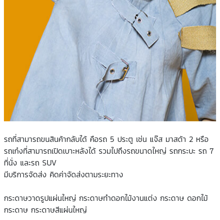
รถที่สามารถขนสินค้ากลับได้ คือรถ 5 ประตู เช่น แจ๊ส มาสด้า 2 หรือ
รถเก๋งที่สามารถเปิดเบาะหลังได้ รวมไปถึงรถขนาดใหญ่ รถกระบะ รถ 7
ที่นั่ง และรถ SUV
มีบริการจัดส่ง คิดค่าจัดส่งตามระยะทาง
กระดาษวาดรูปแผ่นใหญ่ กระดาษทำดอกไม้งานแต่ง กระดาษ ดอกไม้
กระดาษ กระดาษสีแผ่นใหญ่