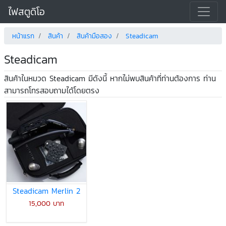
ไฟสตูดิโอ
หน้าแรก
สินค้า
สินค้ามือสอง
Steadicam
Steadicam
สินค้าในหมวด Steadicam มีดังนี้ หากไม่พบสินค้าที่ท่านต้องการ ท่าน
สามารถโทรสอบถามได้โดยตรง
Steadicam Merlin 2
15,000 บาท