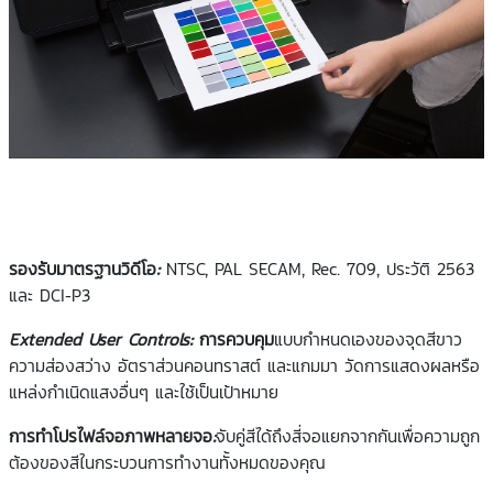
รองรับมาตรฐานวิดีโอ
:
NTSC, PAL SECAM, Rec. 709, ประวัติ 2563
และ DCI-P3
Extended User Controls:
การควบคุม
แบบกำหนดเองของจุดสีขาว
ความส่องสว่าง อัตราส่วนคอนทราสต์ และแกมมา วัดการแสดงผลหรือ
แหล่งกำเนิดแสงอื่นๆ และใช้เป็นเป้าหมาย
การทำโปรไฟล์จอภาพหลายจอ
:
จับคู่สีได้ถึงสี่จอแยกจากกันเพื่อความถูก
ต้องของสีในกระบวนการทำงานทั้งหมดของคุณ