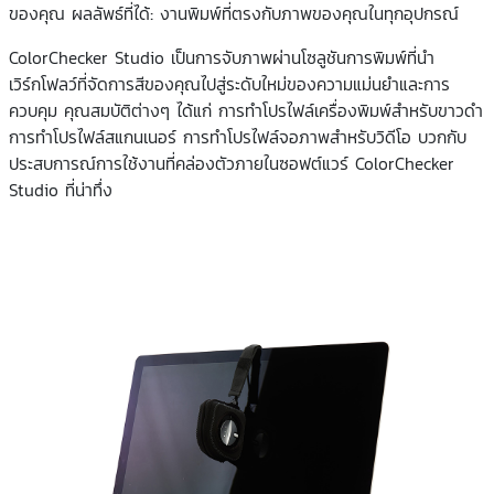
ของคุณ ผลลัพธ์ที่ได้: งานพิมพ์ที่ตรงกับภาพของคุณในทุกอุปกรณ์
ColorChecker Studio เป็นการจับภาพผ่านโซลูชันการพิมพ์ที่นำ
เวิร์กโฟลว์ที่จัดการสีของคุณไปสู่ระดับใหม่ของความแม่นยำและการ
ควบคุม คุณสมบัติต่างๆ ได้แก่ การทำโปรไฟล์เครื่องพิมพ์สำหรับขาวดำ
การทำโปรไฟล์สแกนเนอร์ การทำโปรไฟล์จอภาพสำหรับวิดีโอ บวกกับ
ประสบการณ์การใช้งานที่คล่องตัวภายในซอฟต์แวร์ ColorChecker
Studio ที่น่าทึ่ง