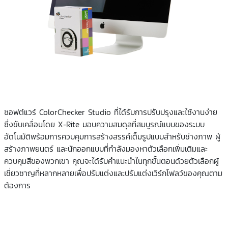
ซอฟต์แวร์ ColorChecker Studio ที่ได้รับการปรับปรุงและใช้งานง่าย
ซึ่งขับเคลื่อนโดย X-Rite มอบความสมดุลที่สมบูรณ์แบบของระบบ
อัตโนมัติพร้อมการควบคุมการสร้างสรรค์เต็มรูปแบบสำหรับช่างภาพ ผู้
สร้างภาพยนตร์ และนักออกแบบที่กำลังมองหาตัวเลือกเพิ่มเติมและ
ควบคุมสีของพวกเขา คุณจะได้รับคำแนะนำในทุกขั้นตอนด้วยตัวเลือกผู้
เชี่ยวชาญที่หลากหลายเพื่อปรับแต่งและปรับแต่งเวิร์กโฟลว์ของคุณตาม
ต้องการ