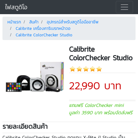
ไฟสตูดิโอ
หน้าแรก
สินค้า
อุปกรณ์สำหรับสตูดิโอมืออาชีพ
Calibrite เครื่องคาริเบรทหน้าจอ
Calibrite ColorChecker Studio
Calibrite
ColorChecker Studio
22,990 บาท
แถมฟรี ColorChecker mini
มูลค่า 3590 บาท พร้อมจัดส่งฟรี
รายละเอียดสินค้า
Calibrite ColorChecker Studio ทดแทน X-Rite i1 Studio เป็น