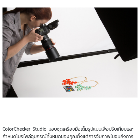
ColorChecker Studio มอบชุดเครื่องมือเต็มรูปแบบเพื่อปรับเทียบและ
กำหนดโปรไฟล์อุปกรณ์ทั้งหมดของคุณตั้งแต่การจับภาพไปจนถึงการ