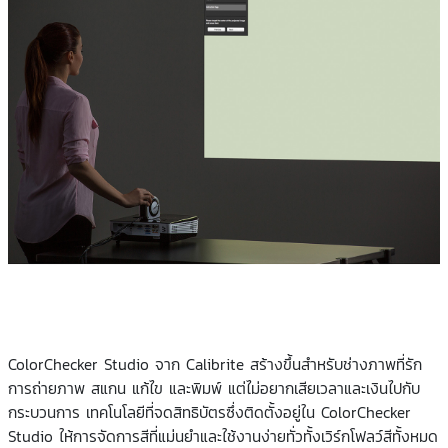
ColorChecker Studio จาก Calibrite สร้างขึ้นสำหรับช่างภาพที่รัก
การถ่ายภาพ สแกน แก้ไข และพิมพ์ แต่ไม่อยากเสียเวลาและเงินไปกับ
กระบวนการ เทคโนโลยีที่จดสิทธิบัตรซึ่งติดตั้งอยู่ใน ColorChecker
Studio ให้การจัดการสีที่แม่นยำและใช้งานง่ายทั่วทั้งเวิร์กโฟลว์สีทั้งหมด