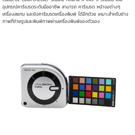
อุปกรณ์คาริเบรตระดับมืออาชีพ สามารถ คาริเบรต หน้าจอต่างๆ
เครื่องสแกน และยังคาริเบรตเครื่องพิมพ์ ได้อีกด้วย เหมาะสำหรับช่าง
ภาพที่ถ่ายรูปและพิมพ์ภาพผ่านเครื่องพิมพ์ของตัวเอง