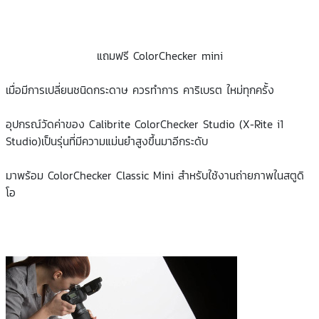
แถมฟรี ColorChecker mini
เมื่อมีการเปลี่ยนชนิดกระดาษ ควรทำการ คาริเบรต ใหม่ทุกครั้ง
อุปกรณ์วัดค่าของ Calibrite ColorChecker Studio (X-Rite i1
Studio)เป็นรุ่นที่มีความแม่นยำสูงขึ้นมาอีกระดับ
มาพร้อม ColorChecker Classic Mini สำหรับใช้งานถ่ายภาพในสตูดิ
โอ