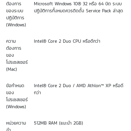
ต้องการ
Microsoft Windows 10® 32
หรือ
64
บิต
ระบบ
ของระบบ
ปฏิบัติการทั้งหมดควรติดตั้ง
Service Pack
ล่าสุด
ปฏิบัติการ
(Windows)
ความ
Intel® Core 2 Duo CPU
หรือดีกว่า
ต้องการ
ของ
โปรเซสเซอร์
(Mac)
ข้อกำหนด
Intel® Core 2 Duo / AMD Athlon™ XP
หรือดี
ของ
กว่า
โปรเซสเซอร์
(Windows)
หน่วยความ
512MB RAM (
แนะนำ
2GB)
จำ