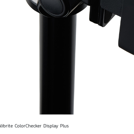
alibrite ColorChecker Display Plus