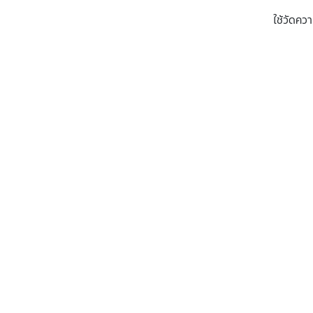
ใช้วัดควา