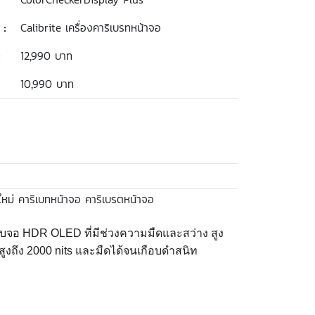
 :
Calibrite เครื่องคาริเบรทหน้าจอ
:
12,990 บาท
10,990 บาท
ใหม่ คาริเบทหน้าจอ คาริเบรตหน้าจอ
องรับจอ HDR OLED ที่มีช่วงความมืดและสว่าง สูง
ูงถึง 2000 nits และมืดได้จนเกือบดำสนิท