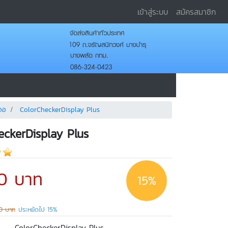
เข้าสู่ระบบ
สมัครสมาชิก
าจอ
ColorCheckerDisplay Plus
eckerDisplay Plus
0 บาท
15%
0 บาท
ประหยัดไป 15%
ColorCheckerDisplay Plus