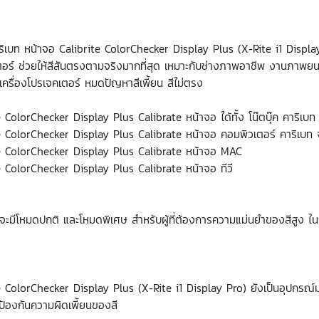
าริเบท หน้าจอ Calibrite ColorChecker Display Plus (X-Rite i1 Display
อร์ ช่วยให้สีสันตรงตามจริงมากที่สุด เหมาะกับช่างภาพอาชีพ งานภาพยนตร
ะเครื่องโปรเจคเตอร์ หมดปัญหาสีเพี้ยน สีไม่ตรง
e ColorChecker Display Plus Calibrate หน้าจอ ได้ทั้ง โน๊ตบุ๊ค คาริเบท โ
e ColorChecker Display Plus Calibrate หน้าจอ คอมพิวเตอร์ คาริเบท
e ColorChecker Display Plus Calibrate หน้าจอ MAC
e ColorChecker Display Plus Calibrate หน้าจอ ทีวี
ะมีโหมดปกติ และโหมดพิเศษ สำหรับผู้ที่ต้องการความแม่นยำของสีสูง ใ
e ColorChecker Display Plus (X-Rite i1 Display Pro) ยังเป็นอุปกรณ์ม
่อป้องกันความผิดเพี้ยนของสี