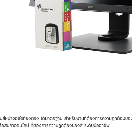
รับสีหน้าจอให้เที่ยงตรง ได้มาตรฐาน สำหรับงานที่ต้องการความถูกต้อง
 หรือสินค้าออนไลน์ ที่ต้องการความถูกต้องของสี ระดับมืออาชีพ