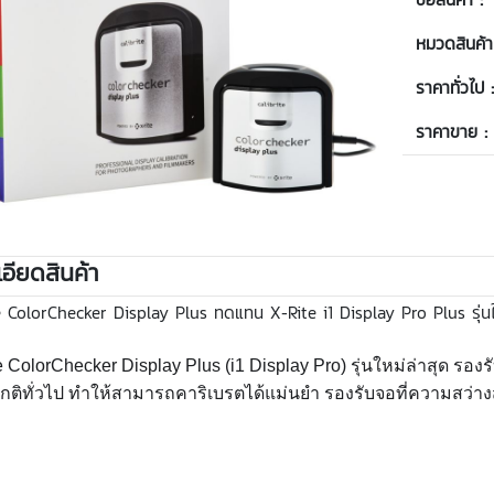
หมวดสินค้า
ราคาทั่วไป 
ราคาขาย :
อียดสินค้า
e ColorChecker Display Plus ทดแทน X-Rite i1 Display Pro Plus รุ่น
te ColorChecker Display Plus (i1 Display Pro) รุ่นใหม่ล่าสุด ร
กติทั่วไป ทำให้สามารถคาริเบรตได้แม่นยำ รองรับจอที่ความสว่างส