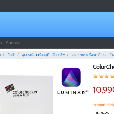
รา
ติดต่อเรา
ก
สินค้า
อุปกรณ์สำหรับสตูดิโอมืออาชีพ
Calibrite เครื่องคาริเบรทหน้
ColorCh
10,99
ราคาปกติ 12,99
ชื่อสินค้า :