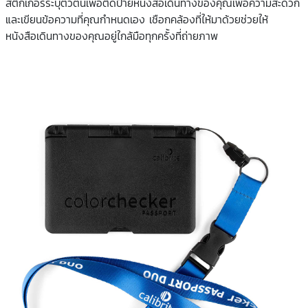
สติกเกอร์ระบุตัวตนเพื่อติดป้ายหนังสือเดินทางของคุณเพื่อความสะดวก
และเขียนข้อความที่คุณกำหนดเอง เชือกคล้องที่ให้มาด้วยช่วยให้
หนังสือเดินทางของคุณอยู่ใกล้มือทุกครั้งที่ถ่ายภาพ