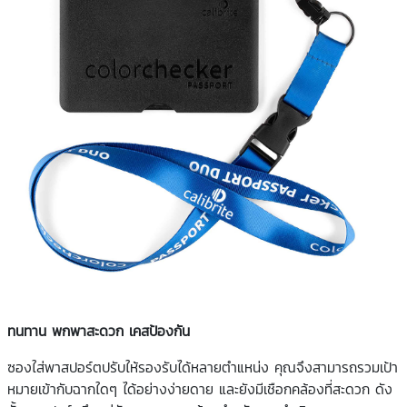
ทนทาน พกพาสะดวก เคสป้องกัน
ซองใส่พาสปอร์ตปรับให้รองรับได้หลายตำแหน่ง คุณจึงสามารถรวมเป้า
หมายเข้ากับฉากใดๆ ได้อย่างง่ายดาย และยังมีเชือกคล้องที่สะดวก ดัง