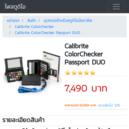
ไฟสตูดิโอ
หน้าแรก
สินค้า
อุปกรณ์สำหรับสตูดิโอมืออาชีพ
Calibrite Colorchecker
Calibrite ColorChecker Passport DUO
Calibrite
ColorChecker
Passport DUO
7,490 บาท
ราคาปกติ 8,590 บาท
ประหยัดไป 12%
รายละเอียดสินค้า