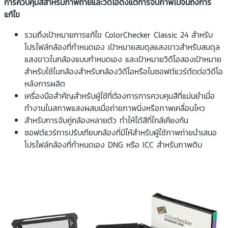
การควบคุมสีสำหรับภาพถ่ายและวิดีโอตั้งแต่การจับภาพไปจนถึงการ
แก้ไข
รวมถึงเป้าหมายการแก้ไข ColorChecker Classic 24 สำหรับ
โปรไฟล์กล้องที่กำหนดเอง เป้าหมายสมดุลแสงขาวสำหรับสมดุล
แสงขาวในกล้องแบบกำหนดเอง และเป้าหมายวิดีโอสองเป้าหมาย
สำหรับใช้ในกล้องสำหรับกล้องวิดีโอหรือในซอฟต์แวร์ตัดต่อวิดีโอ
หลังการผลิต
เครื่องมือสำคัญสำหรับผู้ใช้ที่ต้องการการควบคุมสีที่แม่นยำเมื่อ
ทำงานในสภาพแสงผสมเมื่อถ่ายภาพนิ่งหรือภาพเคลื่อนไหว
สำหรับการจับคู่กล้องหลายตัว ทำให้ได้สีที่ใกล้เคียงกัน
ซอฟต์แวร์การปรับเทียบกล้องที่มีให้สำหรับผู้ใช้ภาพถ่ายนำเสนอ
โปรไฟล์กล้องที่กำหนดเอง
DNG
หรือ
ICC
สำหรับภาพดิบ