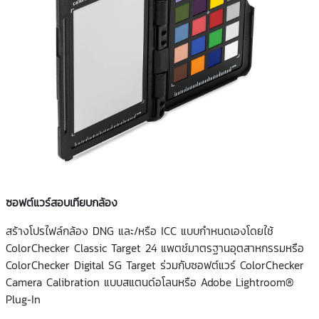
ซอฟต์แวร์สอบเทียบกล้อง
สร้างโปรไฟล์กล้อง DNG และ/หรือ ICC แบบกำหนดเองโดยใช้
ColorChecker Classic Target 24 แพตช์มาตรฐานอุตสาหกรรมหรือ
ColorChecker Digital SG Target ร่วมกับซอฟต์แวร์ ColorChecker
Camera Calibration แบบสแตนด์อโลนหรือ Adobe Lightroom®
Plug-In