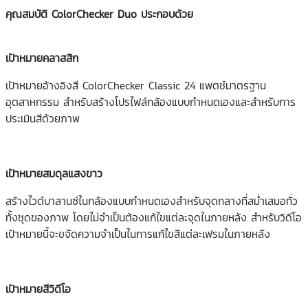
คุณสมบัติ ColorChecker Duo ประกอบด้วย
เป้าหมายคลาสสิก
เป้าหมายอ้างอิงสี ColorChecker Classic 24 แพตช์มาตรฐาน
อุตสาหกรรม สำหรับสร้างโปรไฟล์กล้องแบบกำหนดเองและสำหรับการ
ประเมินสีด้วยภาพ
เป้าหมายสมดุลแสงขาว
สร้างไวต์บาลานซ์ในกล้องแบบกำหนดเองสำหรับจุดกลางที่สม่ำเสมอทั่ว
ทั้งชุดของภาพ โดยไม่จำเป็นต้องแก้ไขแต่ละจุดในภายหลัง สำหรับวิดีโอ
เป้าหมายนี้จะขจัดความจำเป็นในการแก้ไขสีแต่ละเฟรมในภายหลัง
เป้าหมายสีวิดีโอ