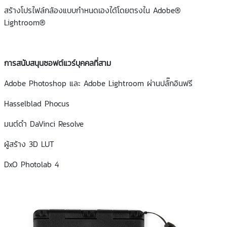
สร้างโปรไฟล์กล้องแบบกำหนดเองได้โดยตรงใน Adobe®
Lightroom®
การสนับสนุนซอฟต์แวร์บุคคลที่สาม
Adobe Photoshop และ Adobe Lightroom ผ่านปลั๊กอินฟรี
Hasselblad Phocus
มนต์ดำ DaVinci Resolve
ผู้สร้าง 3D LUT
DxO Photolab 4