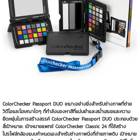
ColorChecker Passport DUO เหมาะอย่างยิ่งสำหรับช่างภาพที่ถ่าย
วิดีโอและโฆษณาใดๆ ที่กำลังมองหาสีที่แม่นยำและสม่ำเสมอและความ
ยืดหยุ่นในการสร้างสรรค์ ColorChecker Passport DUO ประกอบด้วย
สี่เป้าหมาย: เป้าหมายแพทช์ ColorChecker Classic 24 ที่ใช้สร้าง
โปรไฟล์กล้องแบบกำหนดเองสำหรับช่างภาพนิ่งที่ถ่ายภาพดิบ เป้าหมาย