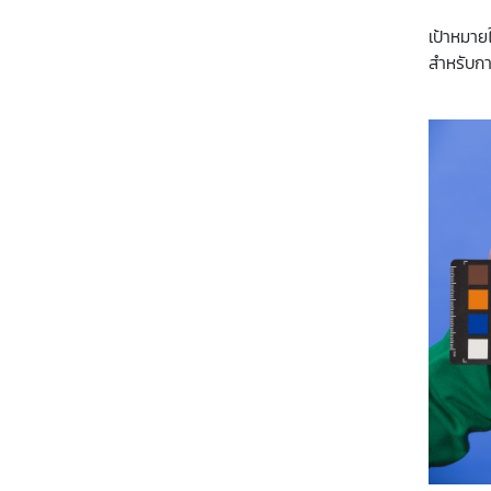
เป้าหมาย
สำหรับกา