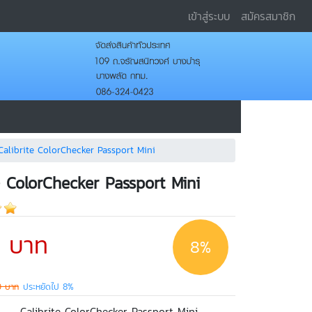
เข้าสู่ระบบ
สมัครสมาชิก
Calibrite ColorChecker Passport Mini
e ColorChecker Passport Mini
0 บาท
8%
0 บาท
ประหยัดไป 8%
Calibrite ColorChecker Passport Mini