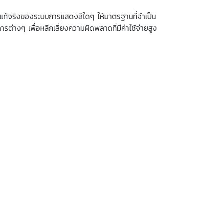
ที่แท้จริงของระบบการแสดงสีใดๆ
ให้มาตรฐานที่จำเป็น
่างๆ เพื่อหลีกเลี่ยงความผิดพลาดที่มีค่าใช้จ่ายสูง