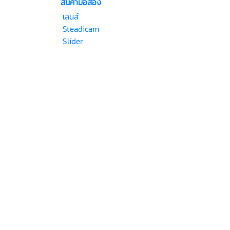
สินค้ามือสอง
เลนส์
Steadicam
Slider