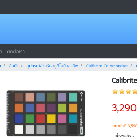
รา
ติดต่อเรา
ก
สินค้า
อุปกรณ์สำหรับสตูดิโอมืออาชีพ
Calibrite Colorchecker
Calibrit
3,29
ราคาปกติ 3,59
ชื่อสินค้า :