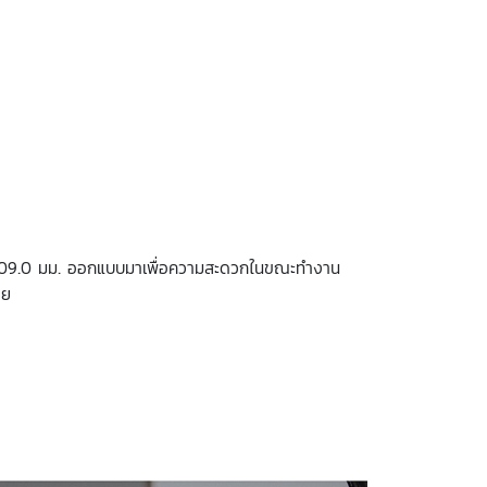
 109.0 มม. ออกแบบมาเพื่อความสะดวกในขณะทำงาน
าย