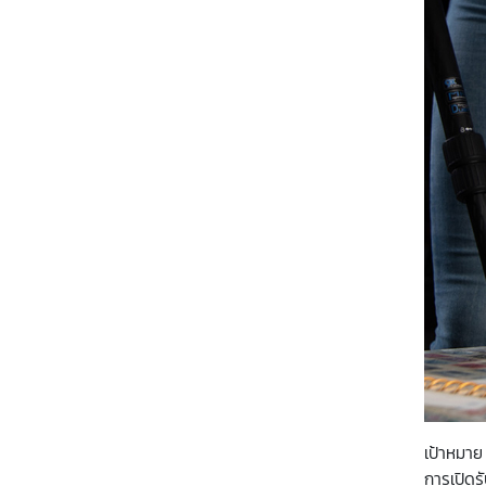
เป้าหมาย
การเปิดร