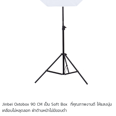
Jinbei Oxtobox 90 CM เป็น Soft Box ที่คุณภาพงานดี ให้แสงนุ่ม
เคลือบไม่หลุดลอก ผ้าด้านหน้าไม่มีขอบดำ