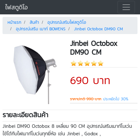
ไฟสตูดิโอ
หน้าแรก
สินค้า
อุปกรณ์เสริมไฟสตูดิโอ
อุปกรณ์เสริม เมาท์ BOWENS
Jinbei Octobox DM90 CM
Jinbei Octobox
DM90 CM
690 บาท
ราคาปกติ 990 บาท
ประหยัดไป 30%
รายละเอียดสินค้า
Jinbei DM90 Octobox 8 เหลี่ยม 90 CM อุปกรณ์เสริมเมาท์โบเว่น
ใช้ได้กับไฟเมาท์โบเว่นทุกยี่ห้อ เช่น Jinbei , Godox ,