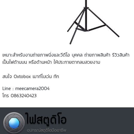
เหมาะสำหรับงานถ่ายภาพนิ่งและวีดีโอ บุคคล ถ่ายภาพสินค้า รีวิวสินค้า
เป็นไฟด้านบน หรือด้านหน้า ให้ประกายตากลมสวยงาม
สนใจ Oxtobox เมาท์โบเว่น ทัก
Line : meecamera2004
โทร 0863240423