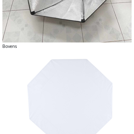
Bovens