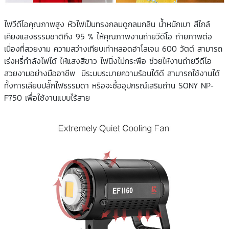
ไฟวีดีโอคุณภาพสูง หัวไฟเป็นทรงกลมดูกลมกลืน น้ำหนักเบา สีใกล้
เคียงแสงธรรมชาติถึง 95 % ให้คุณภาพงานถ่ายวีดีโอ ถ่ายภาพต่อ
เนื่องที่สวยงาม ความสว่างเทียบเท่าหลอดฮาโลเจน 600 วัตต์ สามารถ
เร่งหรี่กำลังไฟได้ ให้แสงสีขาว ไฟนิ่งไม่กระพือ ช่วยให้งานถ่ายวีดีโอ
สวยงามอย่างมืออาชีพ มีระบบระบายความร้อนได้ดี สามารถใช้งานได้
ทั้งการเสียบปลั๊กไฟธรรมดา หรือจะซื้ออุปกรณ์เสริมถ่าน SONY NP-
F750 เพื่อใช้งานแบบไร้สาย