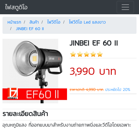
ไฟสตูดิโอ
หน้าแรก
สินค้า
ไฟวีดีโอ
ไฟวีดีโอ Led แสงขาว
JINBEI EF 60 II
JINBEI EF 60 II
3,990 บาท
ราคาปกติ 4,990 บาท
ประหยัดไป 20%
รายละเอียดสินค้า
อุณหภูมิแสง ที่ออกแบบมาสำหรับงานถ่ายภาพนิ่งและวีดีโอโดยเฉพาะ