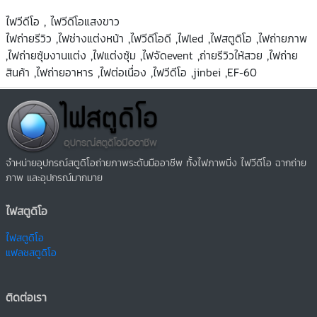
ไฟวีดีโอ , ไฟวีดีโอแสงขาว
ไฟถ่ายรีวิว ,ไฟช่างแต่งหน้า ,ไฟวีดีโอดี ,ไฟled ,ไฟสตูดิโอ ,ไฟถ่ายภาพ
,ไฟถ่ายซุ้มงานแต่ง ,ไฟแต่งซุ้ม ,ไฟจัดevent ,ถ่ายรีวิวให้สวย ,ไฟถ่าย
สินค้า ,ไฟถ่ายอาหาร ,ไฟต่อเนื่อง ,ไฟวีดีโอ ,jinbei ,EF-60
จำหน่ายอุปกรณ์สตูดิโอถ่ายภาพระดับมืออาชีพ ทั้งไฟภาพนิ่ง ไฟวีดีโอ ฉากถ่าย
ภาพ และอุปกรณ์มากมาย
ไฟสตูดิโอ
ไฟสตูดิโอ
แฟลชสตูดิโอ
ติดต่อเรา