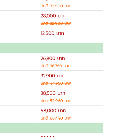
ปกติ 32,900 บาท
28,000 บาท
ปกติ 32,900 บาท
12,500 บาท
26,900 บาท
ปกติ 36,760 บาท
32,900 บาท
ปกติ 44,960 บาท
38,500 บาท
ปกติ 52,960 บาท
58,000 บาท
ปกติ 86,440 บาท