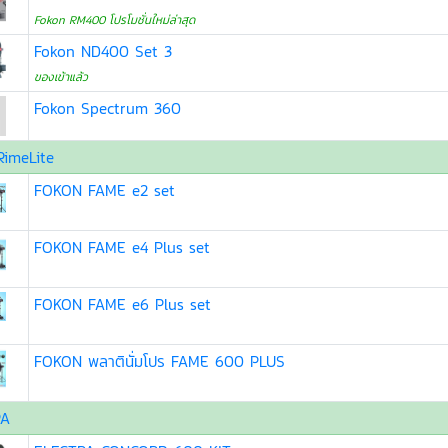
Fokon RM400 โปรโมชั่นใหม่ล่าสุด
Fokon ND400 Set 3
ของเข้าแล้ว
Fokon Spectrum 360
RimeLite
FOKON FAME e2 set
FOKON FAME e4 Plus set
FOKON FAME e6 Plus set
FOKON พลาตินั่มโปร FAME 600 PLUS
RA