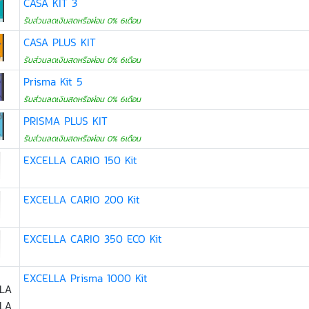
CASA KIT 3
รับส่วนลดเงินสดหรือผ่อน 0% 6เดือน
CASA PLUS KIT
รับส่วนลดเงินสดหรือผ่อน 0% 6เดือน
Prisma Kit 5
รับส่วนลดเงินสดหรือผ่อน 0% 6เดือน
PRISMA PLUS KIT
รับส่วนลดเงินสดหรือผ่อน 0% 6เดือน
EXCELLA CARIO 150 Kit
EXCELLA CARIO 200 Kit
EXCELLA CARIO 350 ECO Kit
EXCELLA Prisma 1000 Kit