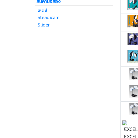
สินค้ามือสอง
เลนส์
Steadicam
Slider