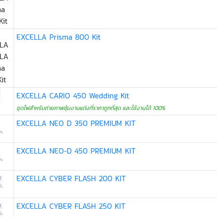
EXCELLA Prisma 800 Kit
EXCELLA CARIO 450 Wedding Kit
ชุดไฟสำหรับถ่ายภาพซุ้มงานแต่งที่ราคาถูกที่สุด และใช้งานได้ 100%
EXCELLA NEO D 350 PREMIUM KIT
EXCELLA NEO-D 450 PREMIUM KIT
EXCELLA CYBER FLASH 200 KIT
EXCELLA CYBER FLASH 250 KIT