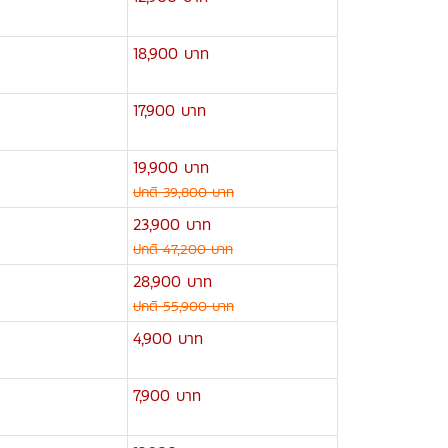
18,900 บาท
17,900 บาท
19,900 บาท
ปกติ 39,800 บาท
23,900 บาท
ปกติ 47,200 บาท
28,900 บาท
ปกติ 55,900 บาท
4,900 บาท
7,900 บาท