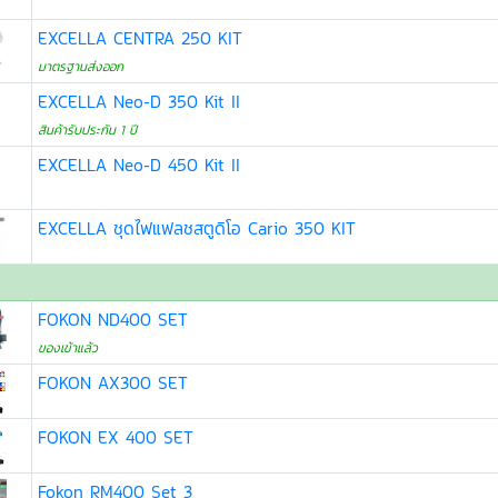
EXCELLA CENTRA 250 KIT
มาตรฐานส่งออก
EXCELLA Neo-D 350 Kit II
สินค้ารับประกัน 1 ปี
EXCELLA Neo-D 450 Kit II
EXCELLA ชุดไฟแฟลชสตูดิโอ Cario 350 KIT
FOKON ND400 SET
ของเข้าแล้ว
FOKON AX300 SET
FOKON EX 400 SET
Fokon RM400 Set 3