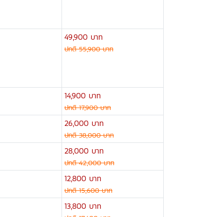
49,900 บาท
ปกติ 55,900 บาท
14,900 บาท
ปกติ 17,900 บาท
26,000 บาท
ปกติ 38,000 บาท
28,000 บาท
ปกติ 42,000 บาท
12,800 บาท
ปกติ 15,600 บาท
13,800 บาท