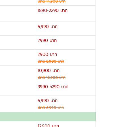
ปกติ 14,900 บาท
1890-2290 บาท
5,990 บาท
7,990 บาท
7,900 บาท
ปกติ 8,900 บาท
10,900 บาท
ปกติ 12,900 บาท
3990-4290 บาท
5,990 บาท
ปกติ 6,990 บาท
12,900 บาท