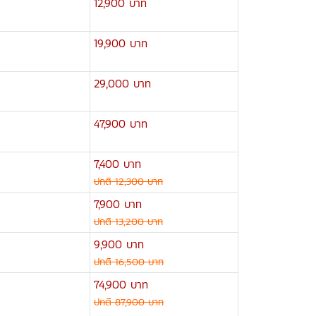
12,900 บาท
19,900 บาท
29,000 บาท
47,900 บาท
7,400 บาท
ปกติ 12,300 บาท
7,900 บาท
ปกติ 13,200 บาท
9,900 บาท
ปกติ 16,500 บาท
74,900 บาท
ปกติ 87,900 บาท