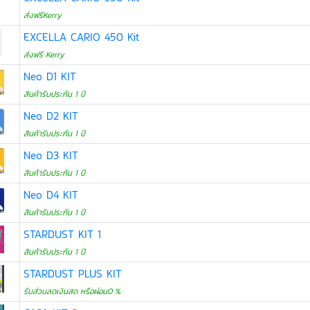
ส่งฟรีKerry
EXCELLA CARIO 450 Kit
ส่งฟรี Kerry
Neo D1 KIT
สินค้ารับประกัน 1 ปี
Neo D2 KIT
สินค้ารับประกัน 1 ปี
Neo D3 KIT
สินค้ารับประกัน 1 ปี
Neo D4 KIT
สินค้ารับประกัน 1 ปี
STARDUST KIT 1
สินค้ารับประกัน 1 ปี
STARDUST PLUS KIT
รับส่วนลดเงินสด หรือผ่อน0 %