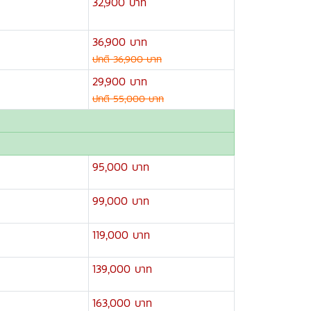
32,900 บาท
36,900 บาท
ปกติ 36,900 บาท
29,900 บาท
ปกติ 55,000 บาท
95,000 บาท
99,000 บาท
119,000 บาท
139,000 บาท
163,000 บาท