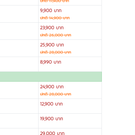
ปกติ 17,400 บาท
9,900 บาท
ปกติ 14,900 บาท
23,900 บาท
ปกติ 26,000 บาท
25,900 บาท
ปกติ 28,000 บาท
8,990 บาท
24,900 บาท
ปกติ 28,000 บาท
12,900 บาท
19,900 บาท
29,000 บาท