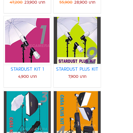
47,200
23,900 บาท
55,900
28,900 บาท
STARDUST KIT 1
STARDUST PLUS KIT
4,900 บาท
7,900 บาท