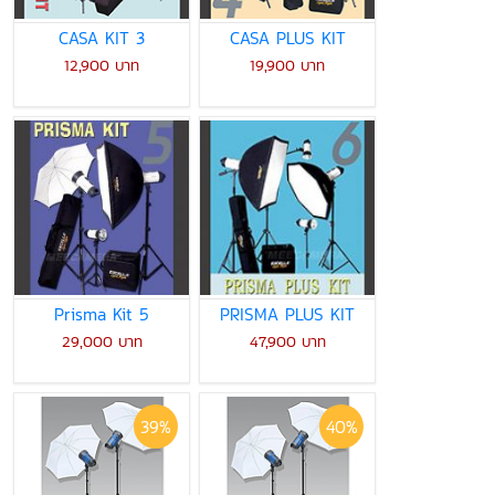
CASA KIT 3
CASA PLUS KIT
12,900 บาท
19,900 บาท
Prisma Kit 5
PRISMA PLUS KIT
29,000 บาท
47,900 บาท
39%
40%