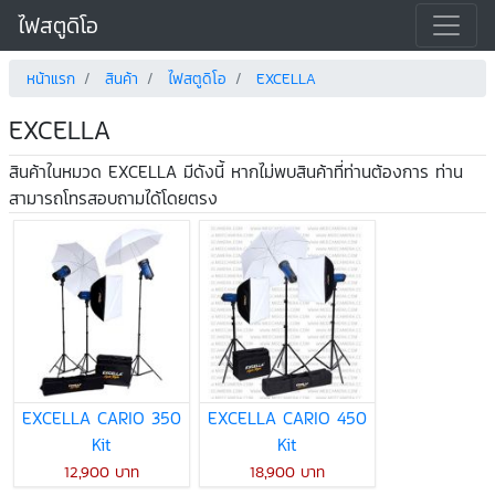
ไฟสตูดิโอ
หน้าแรก
สินค้า
ไฟสตูดิโอ
EXCELLA
EXCELLA
สินค้าในหมวด EXCELLA มีดังนี้ หากไม่พบสินค้าที่ท่านต้องการ ท่าน
สามารถโทรสอบถามได้โดยตรง
EXCELLA CARIO 350
EXCELLA CARIO 450
Kit
Kit
12,900 บาท
18,900 บาท