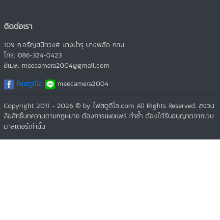
ติดต่อเรา
109 ถ.จรัญสนิทวงศ์ บางบำรุ บางพลัด กทม.
โทร: 086-324-0423
อีเมล: meecamera2004@gmail.com
ไฟสตูดิโอ
meecamera2004
Copyright 2011 - 2026 © by ไฟสตูดิโอ.com All Rights Reserved. สงวน
ลิขสิทธิ์บทความตามกฏหมาย ต้องการเผยแพร่ ทำซ้ำ ต้องได้รับอนุญาตจากเวบ
มาสเตอร์เท่านั้น