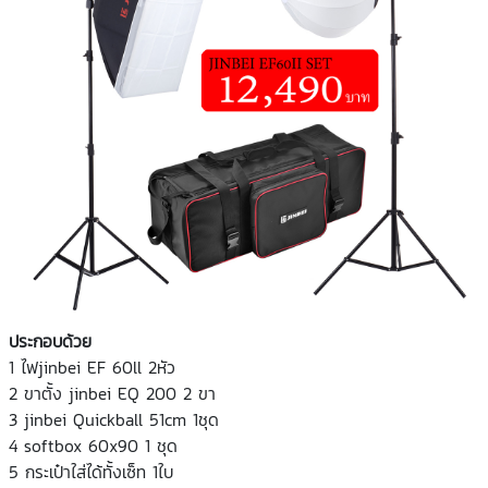
ประกอบด้วย
1 ไฟjinbei EF 60ll 2หัว
2 ขาตั้ง jinbei EQ 200 2 ขา
3 jinbei Quickball 51cm 1ชุด
4 softbox 60x90 1 ชุด
5 กระเป๋าใส่ได้ทั้งเซ็ท 1ใบ