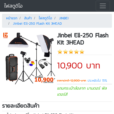
ไฟสตูดิโอ
หน้าแรก
สินค้า
ไฟสตูดิโอ
JINBEI
Jinbei Ell-250 Flash Kit 3HEAD
Jinbei Ell-250 Flash
Kit 3HEAD
10,900 บาท
ราคาปกติ 12,900 บาท
ประหยัดไป 15%
แถมกระเป๋าล้อลาก บานดอร์ ฟิล
เตอร์สี
รายละเอียดสินค้า