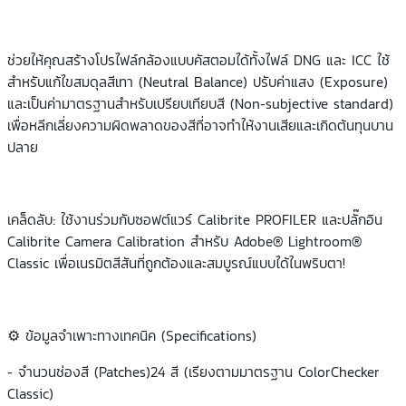
ช่วยให้คุณสร้างโปรไฟล์กล้องแบบคัสตอมได้ทั้งไฟล์ DNG และ ICC ใช้
สำหรับแก้ไขสมดุลสีเทา (Neutral Balance) ปรับค่าแสง (Exposure)
และเป็นค่ามาตรฐานสำหรับเปรียบเทียบสี (Non-subjective standard)
เพื่อหลีกเลี่ยงความผิดพลาดของสีที่อาจทำให้งานเสียและเกิดต้นทุนบาน
ปลาย
เคล็ดลับ: ใช้งานร่วมกับซอฟต์แวร์ Calibrite PROFILER และปลั๊กอิน
Calibrite Camera Calibration สำหรับ Adobe® Lightroom®
Classic เพื่อเนรมิตสีสันที่ถูกต้องและสมบูรณ์แบบได้ในพริบตา!
⚙️ ข้อมูลจำเพาะทางเทคนิค (Specifications)
- จำนวนช่องสี (Patches)24 สี (เรียงตามมาตรฐาน ColorChecker
Classic)