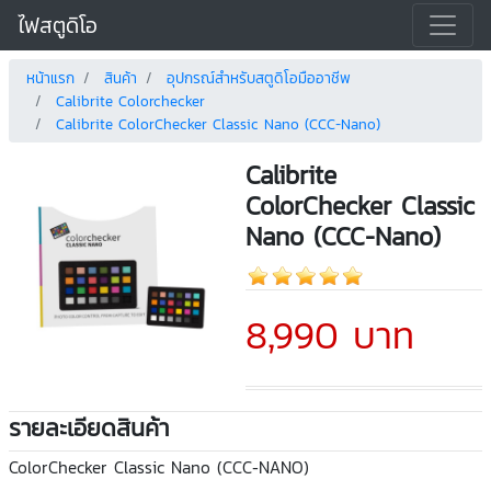
ไฟสตูดิโอ
หน้าแรก
สินค้า
อุปกรณ์สำหรับสตูดิโอมืออาชีพ
Calibrite Colorchecker
Calibrite ColorChecker Classic Nano (CCC-Nano)
Calibrite
ColorChecker Classic
Nano (CCC-Nano)
8,990 บาท
รายละเอียดสินค้า
ColorChecker Classic Nano (CCC-NANO)