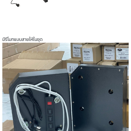
มีรีโมทแบบสายให้ในชุด