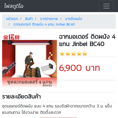
ไฟสตูดิโอ
หน้าแรก
สินค้า
ฉากถ่ายภาพ
ฉากติดผนัง
ฉากมอเตอร์ ติดผนัง 4 แกน Jinbei BC40
ฉากมอเตอร์ ติดผนัง 4
แกน Jinbei BC40
6,900 บาท
รายละเอียดสินค้า
ชุดมอเตอร์ติดผนัง แบบ 4 แกน รองรับผ้าฉากขนาดกว้าง 3 ม. แข็ง
แรงทนทาน ใช้งานง่าย ติดตั้งสะดวก