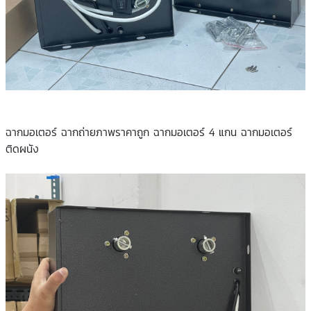
ฉากมอเตอร์ ฉากถ่ายภาพราคาถูก ฉากมอเตอร์ 4 แกน ฉากมอเตอร์
ติดผนัง