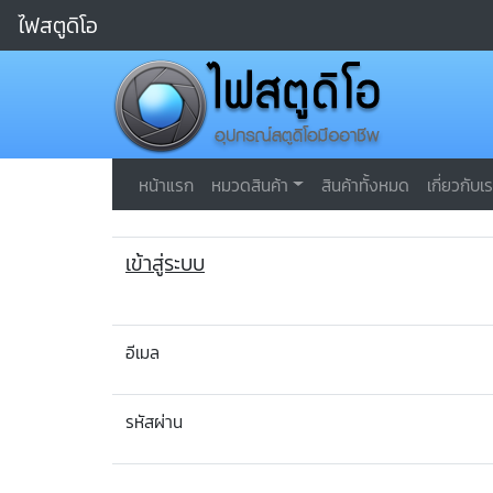
ไฟสตูดิโอ
หน้าแรก
หมวดสินค้า
สินค้าทั้งหมด
เกี่ยวกับเ
เข้าสู่ระบบ
อีเมล
รหัสผ่าน