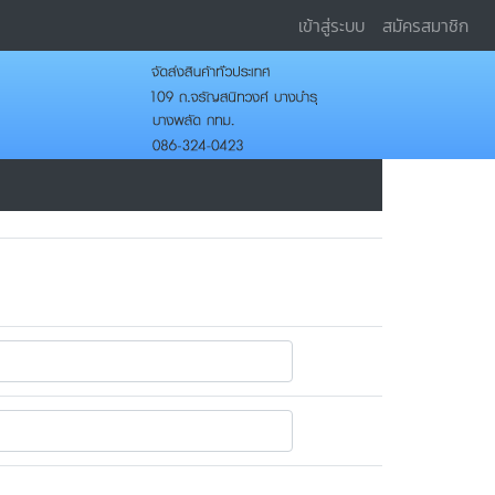
เข้าสู่ระบบ
สมัครสมาชิก