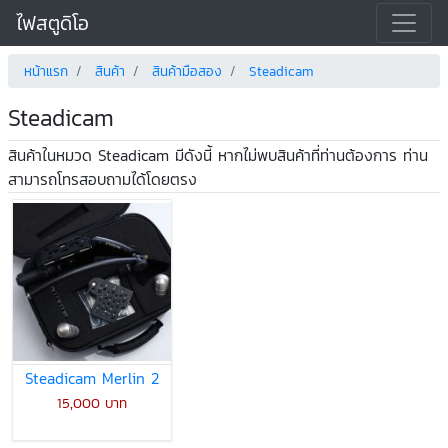
ไฟสตูดิโอ
หน้าแรก
สินค้า
สินค้ามือสอง
Steadicam
Steadicam
สินค้าในหมวด Steadicam มีดังนี้ หากไม่พบสินค้าที่ท่านต้องการ ท่าน
สามารถโทรสอบถามได้โดยตรง
Steadicam Merlin 2
15,000 บาท