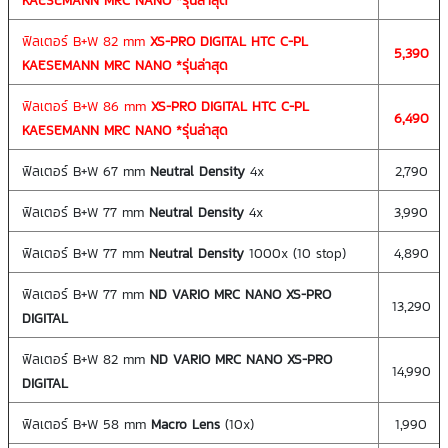
KAESEMANN MRC NANO *รุ่นล่าสุด
ฟิลเตอร์ B+W 82 mm
XS-PRO DIGITAL HTC C-PL
5,390
KAESEMANN MRC NANO *รุ่นล่าสุด
ฟิลเตอร์ B+W 86 mm
XS-PRO DIGITAL HTC C-PL
6,490
KAESEMANN MRC NANO *รุ่นล่าสุด
ฟิลเตอร์ B+W 67 mm
Neutral Density
4x
2,790
ฟิลเตอร์ B+W 77 mm
Neutral Density
4x
3,990
ฟิลเตอร์ B+W 77 mm
Neutral Density
1000x (10 stop)
4,890
ฟิลเตอร์ B+W 77 mm
ND VARIO MRC NANO XS-PRO
13,290
DIGITAL
ฟิลเตอร์ B+W 82 mm
ND VARIO MRC NANO XS-PRO
14,990
DIGITAL
ฟิลเตอร์ B+W 58 mm
Macro Lens
(10x)
1,990