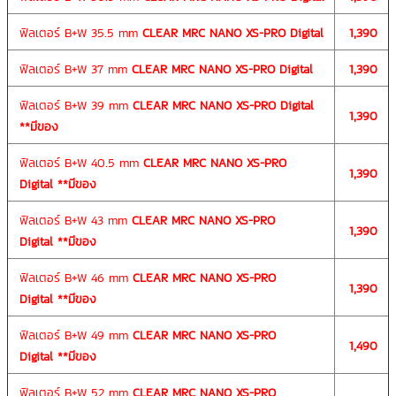
ฟิลเตอร์ B+W 35.5 mm
CLEAR MRC NANO XS-PRO Digital
1,390
ฟิลเตอร์ B+W 37 mm
CLEAR MRC NANO XS-PRO Digital
1,390
ฟิลเตอร์ B+W 39 mm
CLEAR MRC NANO XS-PRO Digital
1,390
**มีของ
ฟิลเตอร์ B+W 40.5 mm
CLEAR MRC NANO XS-PRO
1,390
Digital
**มีของ
ฟิลเตอร์ B+W 43 mm
CLEAR MRC NANO XS-PRO
1,390
Digital
**มีของ
ฟิลเตอร์ B+W 46 mm
CLEAR MRC NANO XS-PRO
1,390
Digital
**มีของ
ฟิลเตอร์ B+W 49 mm
CLEAR MRC NANO XS-PRO
1,490
Digital
**มีของ
ฟิลเตอร์ B+W 52 mm
CLEAR MRC NANO XS-PRO