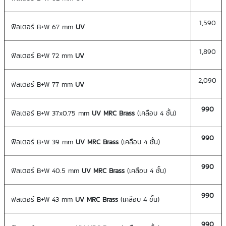
1,590
ฟิลเตอร์ B+W 67 mm
UV
1,890
ฟิลเตอร์ B+W 72 mm
UV
2,090
ฟิลเตอร์ B+W 77 mm
UV
990
ฟิลเตอร์ B+W 37x0.75 mm
UV MRC
Brass
(เคลือบ 4 ชั้น)
990
ฟิลเตอร์ B+W 39 mm
UV MRC
Brass
(เคลือบ 4 ชั้น)
990
ฟิลเตอร์ B+W 40.5 mm
UV MRC
Brass
(เคลือบ 4 ชั้น)
990
ฟิลเตอร์ B+W 43 mm
UV MRC
Brass
(เคลือบ 4 ชั้น)
990