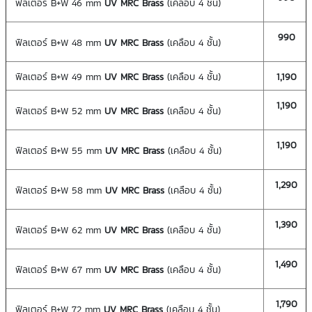
ฟิลเตอร์ B+W 46 mm
UV MRC
Brass
(เคลือบ 4 ชั้น)
990
ฟิลเตอร์ B+W 48 mm
UV MRC
Brass
(เคลือบ 4 ชั้น)
ฟิลเตอร์ B+W 49 mm
UV MRC
Brass
(เคลือบ 4 ชั้น)
1,190
1,190
ฟิลเตอร์ B+W 52 mm
UV MRC
Brass
(เคลือบ 4 ชั้น)
1,190
ฟิลเตอร์ B+W 55 mm
UV MRC
Brass
(เคลือบ 4 ชั้น)
1,290
ฟิลเตอร์ B+W 58 mm
UV MRC
Brass
(เคลือบ 4 ชั้น)
1,390
ฟิลเตอร์ B+W 62 mm
UV MRC
Brass
(เคลือบ 4 ชั้น)
1,490
ฟิลเตอร์ B+W 67 mm
UV MRC
Brass
(เคลือบ 4 ชั้น)
1,790
ฟิลเตอร์ B+W 72 mm
UV MRC
Brass
(เคลือบ 4 ชั้น)