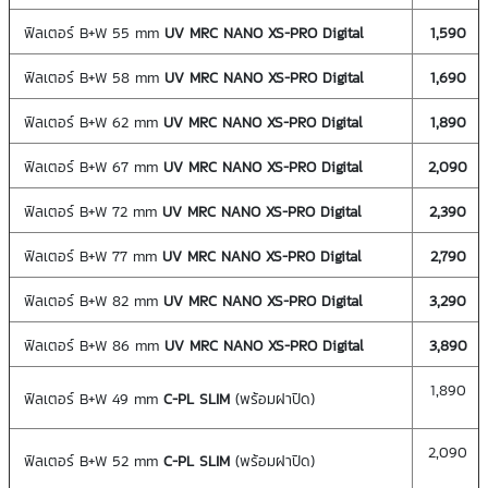
ฟิลเตอร์ B+W 55 mm
UV MRC NANO XS-PRO Digital
1,590
ฟิลเตอร์ B+W 58 mm
UV MRC NANO XS-PRO Digital
1,690
ฟิลเตอร์ B+W 62 mm
UV MRC NANO XS-PRO Digital
1,890
ฟิลเตอร์ B+W 67 mm
UV MRC NANO XS-PRO Digital
2,090
ฟิลเตอร์ B+W 72 mm
UV MRC NANO XS-PRO Digital
2,390
ฟิลเตอร์ B+W 77 mm
UV MRC NANO XS-PRO Digital
2,790
ฟิลเตอร์ B+W 82 mm
UV MRC NANO XS-PRO Digital
3,290
ฟิลเตอร์ B+W 86 mm
UV MRC NANO XS-PRO Digital
3,890
1,890
ฟิลเตอร์ B+W 49 mm
C-PL SLIM
(พร้อมฝาปิด)
2,090
ฟิลเตอร์ B+W 52 mm
C-PL SLIM
(พร้อมฝาปิด)