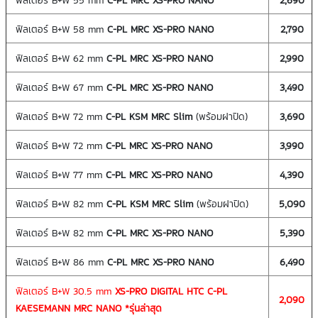
ฟิลเตอร์ B+W 55 mm
C-PL MRC
XS-PRO NANO
2,690
ฟิลเตอร์ B+W 58 mm
C-PL MRC
XS-PRO NANO
2,790
ฟิลเตอร์ B+W 62 mm
C-PL MRC
XS-PRO NANO
2,990
ฟิลเตอร์ B+W 67 mm
C-PL MRC
XS-PRO NANO
3,490
ฟิลเตอร์ B+W 72 mm
C-PL KSM
MRC Slim
(พร้อมฝาปิด)
3,690
ฟิลเตอร์ B+W 72 mm
C-PL MRC
XS-PRO NANO
3,990
ฟิลเตอร์ B+W 77 mm
C-PL
MRC
XS-PRO NANO
4,390
ฟิลเตอร์ B+W 82 mm
C-PL KSM
MRC Slim
(พร้อมฝาปิด)
5,090
ฟิลเตอร์ B+W 82 mm
C-PL MRC XS-PRO NANO
5,390
ฟิลเตอร์ B+W 86 mm
C-PL MRC XS-PRO NANO
6,490
ฟิลเตอร์ B+W 30.5 mm
XS-PRO DIGITAL HTC C-PL
2,090
KAESEMANN MRC NANO *รุ่นล่าสุด