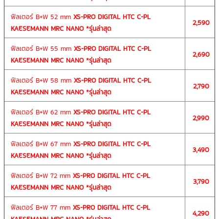
ฟิลเตอร์ B+W 52 mm
XS-PRO DIGITAL HTC C-PL
2,590
KAESEMANN MRC NANO *รุ่นล่าสุด
ฟิลเตอร์ B+W 55 mm
XS-PRO DIGITAL HTC C-PL
2,690
KAESEMANN MRC NANO *รุ่นล่าสุด
ฟิลเตอร์ B+W 58 mm
XS-PRO DIGITAL HTC C-PL
2,790
KAESEMANN MRC NANO *รุ่นล่าสุด
ฟิลเตอร์ B+W 62 mm
XS-PRO DIGITAL HTC C-PL
2,990
KAESEMANN MRC NANO *รุ่นล่าสุด
ฟิลเตอร์ B+W 67 mm
XS-PRO DIGITAL HTC C-PL
3,490
KAESEMANN MRC NANO *รุ่นล่าสุด
ฟิลเตอร์ B+W 72 mm
XS-PRO DIGITAL HTC C-PL
3,790
KAESEMANN MRC NANO *รุ่นล่าสุด
ฟิลเตอร์ B+W 77 mm
XS-PRO DIGITAL HTC C-PL
4,290