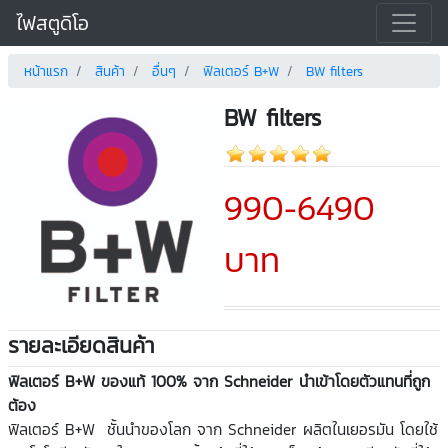
ไฟสตูดิโอ
หน้าแรก
สินค้า
อื่นๆ
ฟิลเตอร์ B+W
BW filters
BW filters
990-6490
บาท
รายละเอียดสินค้า
ฟิลเตอร์ B+W ของแท้ 100% จาก Schneider นำเข้าโดยตัวแทนที่ถูก
ต้อง
ฟิลเตอร์ B+W ชั้นนำของโลก จาก Schneider ผลิตในเยอรมัน โดยใช้