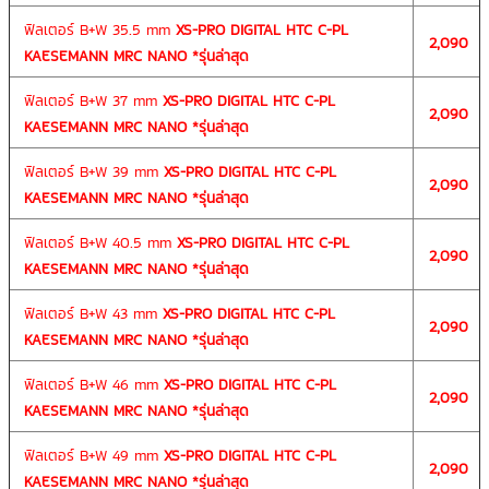
ฟิลเตอร์ B+W 35.5 mm
XS-PRO DIGITAL HTC C-PL
2,090
KAESEMANN MRC NANO *รุ่นล่าสุด
ฟิลเตอร์ B+W 37 mm
XS-PRO DIGITAL HTC C-PL
2,090
KAESEMANN MRC NANO *รุ่นล่าสุด
ฟิลเตอร์ B+W 39 mm
XS-PRO DIGITAL HTC C-PL
2,090
KAESEMANN MRC NANO *รุ่นล่าสุด
ฟิลเตอร์ B+W 40.5 mm
XS-PRO DIGITAL HTC C-PL
2,090
KAESEMANN MRC NANO *รุ่นล่าสุด
ฟิลเตอร์ B+W 43 mm
XS-PRO DIGITAL HTC C-PL
2,090
KAESEMANN MRC NANO *รุ่นล่าสุด
ฟิลเตอร์ B+W 46 mm
XS-PRO DIGITAL HTC C-PL
2,090
KAESEMANN MRC NANO *รุ่นล่าสุด
ฟิลเตอร์ B+W 49 mm
XS-PRO DIGITAL HTC C-PL
2,090
KAESEMANN MRC NANO *รุ่นล่าสุด