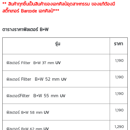
** สินค้าทุกชิ้นเป็นสินค้าของเอกศิลป์อุตสาหกรรม ของแท้ต้องมี
สติ๊กเกอร์ Barcode เอกศิลป์***
ตารางราคาฟิลเตอร์ B+W
รุ่น
ราคา
1,190
ฟิลเตอร์ Filter B+W 37 mm
UV
1,190
Filter B+W 52 mm
ฟิลเตอร์
UV
1,190
Filter B+W 55 mm
ฟิลเตอร์
UV
1,190
ฟิลเตอร์ B+W 58 mm
UV
1,290
ฟิลเตอร์ B+W 62 mm
UV