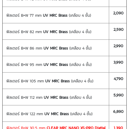
2,090
ฟิลเตอร์ B+W 77 mm
UV MRC
Brass
(เคลือบ 4 ชั้น)
2,590
ฟิลเตอร์ B+W 82 mm
UV MRC
Brass
(เคลือบ 4 ชั้น)
2,990
ฟิลเตอร์ B+W 86 mm
UV MRC
Brass
(เคลือบ 4 ชั้น)
3,990
ฟิลเตอร์ B+W 95 mm
UV MRC
Brass
(เคลือบ 4 ชั้น)
4,790
ฟิลเตอร์ B+W 105 mm
UV MRC
Brass
(เคลือบ 4 ชั้น)
5,990
ฟิลเตอร์ B+W 112 mm
UV MRC
Brass
(เคลือบ 4 ชั้น)
6,890
ฟิลเตอร์ B+W 122 mm
UV MRC
Brass
(เคลือบ 4 ชั้น)
ฟิลเตอร์ B+W 30.5 mm
CLEAR MRC NANO XS-PRO Digital
1,390