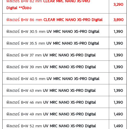
ฟิลเตอร์ B+W 82 mm
CLEAR MRC NANO XS-PRO
3,290
Digital
**มีของ
ฟิลเตอร์ B+W 86 mm
CLEAR MRC NANO XS-PRO Digital
3,890
ฟิลเตอร์ B+W 30.5 mm
UV MRC NANO XS-PRO Digital
1,390
ฟิลเตอร์ B+W 35.5 mm
UV MRC NANO XS-PRO Digital
1,390
ฟิลเตอร์ B+W 37 mm
UV MRC NANO XS-PRO Digital
1,390
ฟิลเตอร์ B+W 39 mm
UV MRC NANO XS-PRO Digital
1,390
ฟิลเตอร์ B+W 40.5 mm
UV MRC NANO XS-PRO Digital
1,390
ฟิลเตอร์ B+W 43 mm
UV MRC NANO XS-PRO Digital
1,390
ฟิลเตอร์ B+W 46 mm
UV MRC NANO XS-PRO Digital
1,390
ฟิลเตอร์ B+W 49 mm
UV MRC NANO XS-PRO Digital
1,490
ฟิลเตอร์ B+W 52 mm
UV MRC NANO XS-PRO Digital
1,490