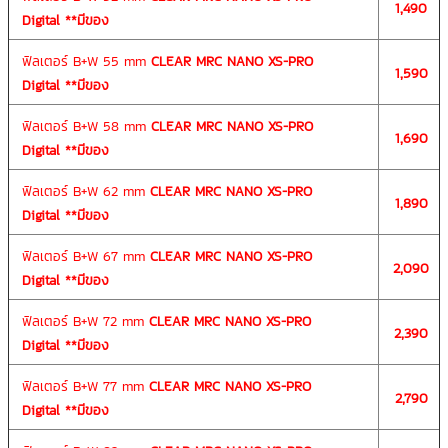
1,490
Digital
**มีของ
ฟิลเตอร์ B+W 55 mm
CLEAR MRC NANO XS-PRO
1,590
Digital
**มีของ
ฟิลเตอร์ B+W 58 mm
CLEAR MRC NANO XS-PRO
1,690
Digital
**มีของ
ฟิลเตอร์ B+W 62 mm
CLEAR MRC NANO XS-PRO
1,890
Digital
**มีของ
ฟิลเตอร์ B+W 67 mm
CLEAR MRC NANO XS-PRO
2,090
Digital
**มีของ
ฟิลเตอร์ B+W 72 mm
CLEAR MRC NANO XS-PRO
2,390
Digital
**มีของ
ฟิลเตอร์ B+W 77 mm
CLEAR MRC NANO XS-PRO
2,790
Digital
**มีของ