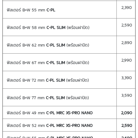
2,390
ฟิลเตอร์ B+W 55 mm
C-PL
2,590
ฟิลเตอร์ B+W 58 mm
C-PL SLIM
(พร้อมฝาปิด)
2,890
ฟิลเตอร์ B+W 62 mm
C-PL SLIM
(พร้อมฝาปิด)
2,990
ฟิลเตอร์ B+W 67 mm
C-PL SLIM
(พร้อมฝาปิด)
3,390
ฟิลเตอร์ B+W 72 mm
C-PL SLIM
(พร้อมฝาปิด)
3,590
ฟิลเตอร์ B+W 77 mm
C-PL SLIM
(พร้อมฝาปิด)
ฟิลเตอร์ B+W 49 mm
C-PL MRC
XS-PRO NANO
2,090
ฟิลเตอร์ B+W 52 mm
C-PL MRC
XS-PRO NANO
2,590