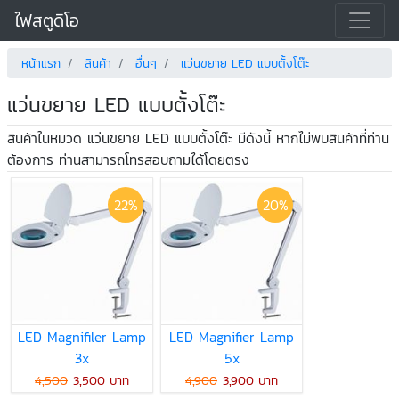
ไฟสตูดิโอ
หน้าแรก
สินค้า
อื่นๆ
แว่นขยาย LED แบบตั้งโต๊ะ
แว่นขยาย LED แบบตั้งโต๊ะ
สินค้าในหมวด แว่นขยาย LED แบบตั้งโต๊ะ มีดังนี้ หากไม่พบสินค้าที่ท่าน
ต้องการ ท่านสามารถโทรสอบถามได้โดยตรง
22%
20%
LED Magnifiler Lamp
LED Magnifier Lamp
3x
5x
4,500
3,500 บาท
4,900
3,900 บาท