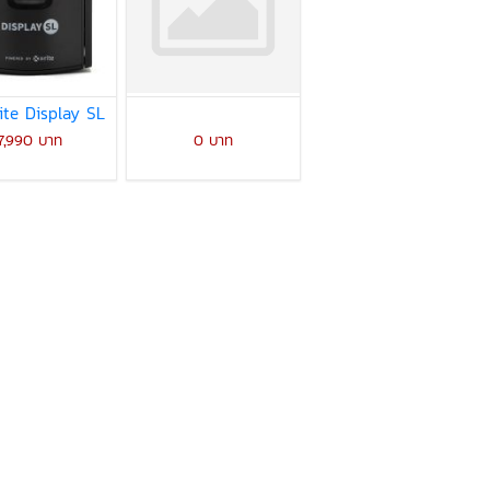
ite Display SL
7,990 บาท
0 บาท