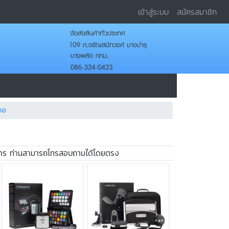
เข้าสู่ระบบ
สมัครสมาชิก
าจอ
ต้องการ ท่านสามารถโทรสอบถามได้โดยตรง