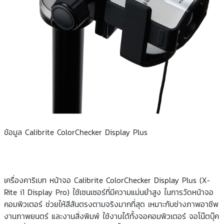
ข้อมูล Calibrite ColorChecker Display Plus
เครื่องคาริเบท หน้าจอ Calibrite ColorChecker Display Plus (X-
Rite i1 Display Pro) ใช้เซนเซอร์ที่มีความแม่นยำสูง ในการวัดหน้าจอ
คอมพิวเตอร์ ช่วยให้สีสันตรงตามจริงมากที่สุด เหมาะกับช่างภาพอาชีพ
งานภาพยนตร์ และงานสิ่งพิมพ์ ใช้งานได้ทั้งจอคอมพิวเตอร์ จอโน๊ตบุ๊ค