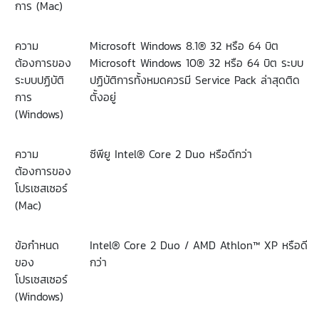
การ
(Mac)
ความ
Microsoft Windows 8.1® 32
หรือ
64
บิต
ต้องการของ
Microsoft Windows 10® 32
หรือ
64
บิต
ระบบ
ระบบปฏิบัติ
ปฏิบัติการทั้งหมดควรมี
Service Pack
ล่าสุดติด
การ
ตั้งอยู่
(Windows)
ความ
ซีพียู
Intel® Core 2 Duo
หรือดีกว่า
ต้องการของ
โปรเซสเซอร์
(Mac)
ข้อกำหนด
Intel® Core 2 Duo / AMD Athlon™ XP
หรือดี
ของ
กว่า
โปรเซสเซอร์
(Windows)