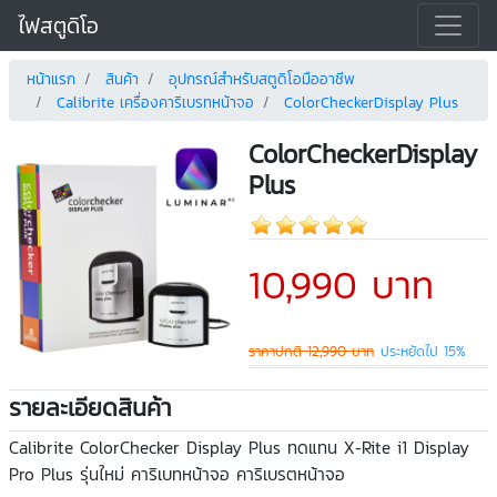
ไฟสตูดิโอ
หน้าแรก
สินค้า
อุปกรณ์สำหรับสตูดิโอมืออาชีพ
Calibrite เครื่องคาริเบรทหน้าจอ
ColorCheckerDisplay Plus
ColorCheckerDisplay
Plus
10,990 บาท
ราคาปกติ 12,990 บาท
ประหยัดไป 15%
รายละเอียดสินค้า
Calibrite ColorChecker Display Plus ทดแทน X-Rite i1 Display
Pro Plus รุ่นใหม่ คาริเบทหน้าจอ คาริเบรตหน้าจอ