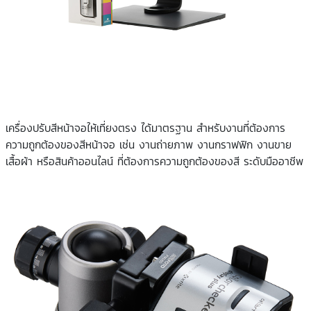
เครื่องปรับสีหน้าจอให้เที่ยงตรง ได้มาตรฐาน สำหรับงานที่ต้องการ
ความถูกต้องของสีหน้าจอ เช่น งานถ่ายภาพ งานกราฟฟิก งานขาย
เสื้อผ้า หรือสินค้าออนไลน์ ที่ต้องการความถูกต้องของสี ระดับมืออาชีพ