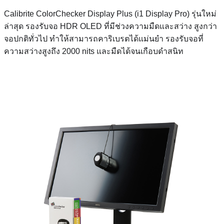
Calibrite ColorChecker Display Plus (i1 Display Pro) รุ่นใหม่
ล่าสุด รองรับจอ HDR OLED ที่มีช่วงความมืดและสว่าง สูงกว่า
จอปกติทั่วไป ทำให้สามารถคาริเบรตได้แม่นยำ รองรับจอที่
ความสว่างสูงถึง 2000 nits และมืดได้จนเกือบดำสนิท