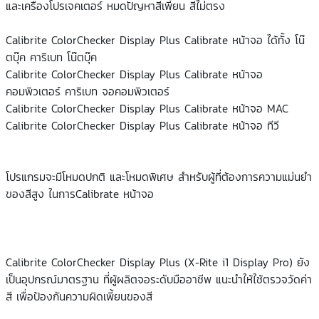
และเครื่องโปรเจคเตอร์ หมดปัญหาสีเพี้ยน สีไม่ตรง
Calibrite ColorChecker Display Plus Calibrate หน้าจอ ได้ทั้ง โน๊
ตบุ๊ค คาริเบท โน๊ตบุ๊ค
Calibrite ColorChecker Display Plus Calibrate หน้าจอ
คอมพิวเตอร์ คาริเบท จอคอมพิวเตอร์
Calibrite ColorChecker Display Plus Calibrate หน้าจอ MAC
Calibrite ColorChecker Display Plus Calibrate หน้าจอ ทีวี
โปรแกรมจะมีโหมดปกติ และโหมดพิเศษ สำหรับผู้ที่ต้องการความแม่นยำ
ของสีสูง ในการCalibrate หน้าจอ
Calibrite ColorChecker Display Plus (X-Rite i1 Display Pro) ยัง
เป็นอุปกรณ์มาตรฐาน ที่ผู้ผลิตจอระดับมืออาชีพ แนะนำให้ใช้ตรวจวัดค่า
สี เพื่อป้องกันความผิดเพี้ยนของสี