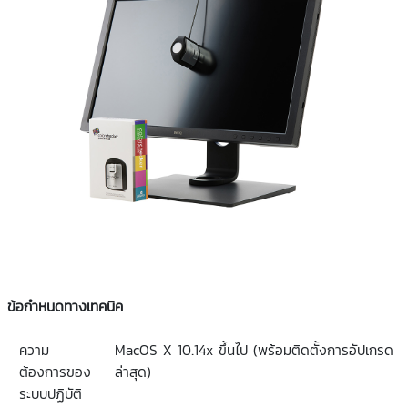
ข้อกำหนดทางเทคนิค
ความ
MacOS X 10.14x
ขึ้นไป
(
พร้อมติดตั้งการอัปเกรด
ต้องการของ
ล่าสุด
)
ระบบปฏิบัติ