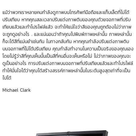
แม้ว่าพวกเราหลายคนกำลังดูภาพบนโทรศัพท์มือถือและแท็บเล็ตที่ไม่ได้
ปรับเทียบ หากคุณสละเวลาปรับแต่งภาพดิบของคุณด้วยจอภาพที่ปรับ
เทียบแล้วและทำโปรไฟล์แล้ว จะทำให้แน่ใจว่าสีของคุณถูกต้องไม่ว่าภาพ
จะถูกดูอย่างไร . และแน่นอนว่าถ้าคุณไปพิมพ์ภาพเหล่านั้น ภาพเหล่านั้น
ก็จะได้สีที่แม่นยำเช่นกัน ในทางกลับกัน หากคุณกำลังปรับแต่งภาพดิบ
บนจอภาพที่ไม่ได้ปรับเทียบ คุณกำลังทำงานในความเป็นจริงของคุณเอง
โดยไม่รู้ว่าสีที่คุณเห็นนั้นเป็นสีที่คนอื่นจะเห็นหรือไม่ ไม่ว่าภาพของคุณจะ
ดูเป็นอย่างไร การปรับแต่งภาพบนจอภาพที่ปรับเทียบแล้วและทำโปรไฟล์
ทำให้มั่นใจได้ว่าคุณได้สร้างสรรค์ภาพเหล่านั้นในระดับสูงสุดเท่าที่จะเป็น
ไปได้
Michael Clark