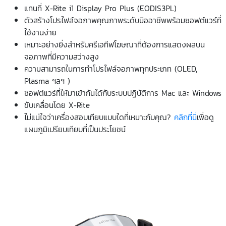
แทนที่ X-Rite i1 Display Pro Plus (EODIS3PL)
ตัวสร้างโปรไฟล์จอภาพคุณภาพระดับมืออาชีพพร้อมซอฟต์แวร์ที่
ใช้งานง่าย
เหมาะอย่างยิ่งสำหรับครีเอทีฟโฆษณาที่ต้องการแสดงผลบน
จอภาพที่มีความสว่างสูง
ความสามารถในการทำโปรไฟล์จอภาพทุกประเภท (OLED,
Plasma ฯลฯ )
ซอฟต์แวร์ที่ให้มาเข้ากันได้กับระบบปฏิบัติการ Mac และ Windows
ขับเคลื่อนโดย X-Rite
ไม่แน่ใจว่าเครื่องสอบเทียบแบบใดที่เหมาะกับคุณ?
คลิกที่นี่
เพื่อดู
แผนภูมิเปรียบเทียบที่เป็นประโยชน์