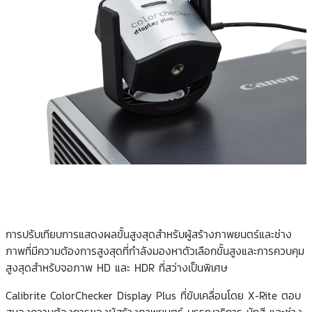
การปรับเทียบการแสดงผลขั้นสูงสุดสำหรับผู้สร้างภาพยนตร์และช่าง
ภาพที่มีความต้องการสูงสุดที่กำลังมองหาตัวเลือกขั้นสูงและการควบคุม
สูงสุดสำหรับจอภาพ HD และ HDR ที่สว่างเป็นพิเศษ
Calibrite ColorChecker Display Plus ที่ขับเคลื่อนโดย X-Rite ตอบ
สนองความต้องการของผู้สร้างภาพยนตร์ บรรณาธิการ นักสี และช่าง