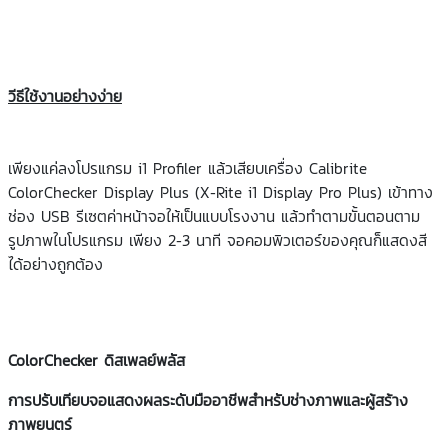
วีธีใช้งานอย่างง่าย
เพียงแค่ลงโปรแกรม i1 Profiler แล้วเสียบเครื่อง Calibrite
ColorChecker Display Plus (X-Rite i1 Display Pro Plus) เข้าทาง
ช่อง USB รีเซตค่าหน้าจอให้เป็นแบบโรงงาน แล้วทำตามขั้นตอนตาม
รูปภาพในโปรแกรม เพียง 2-3 นาที จอคอมพิวเตอร์ของคุณก็แสดงสี
ได้อย่างถูกต้อง
ColorChecker ดิสเพลย์พลัส
การปรับเทียบจอแสดงผลระดับมืออาชีพสำหรับช่างภาพและผู้สร้าง
ภาพยนตร์