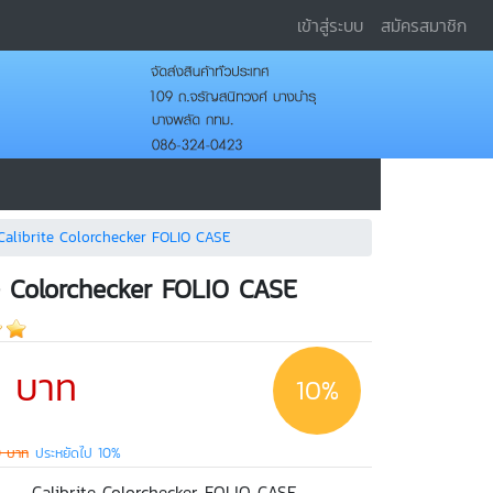
เข้าสู่ระบบ
สมัครสมาชิก
Calibrite Colorchecker FOLIO CASE
te Colorchecker FOLIO CASE
0 บาท
10%
0 บาท
ประหยัดไป 10%
Calibrite Colorchecker FOLIO CASE