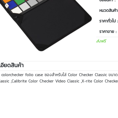
หมวดสินค้า
ราคาทั่วไป 
ราคาขาย :
ส่งฟรี
อียดสินค้า
e colorchecker folio case ซองสำหรับใส่ Color Checker Classic ขนาดแ
assic ,Calibrite Color Checker Video Classic ,X-rite Color Checke