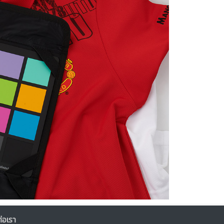
่อเรา