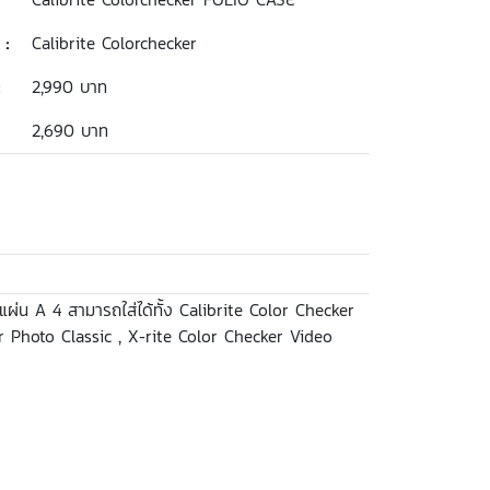
 :
Calibrite Colorchecker
:
2,990 บาท
2,690 บาท
ผ่น A 4 สามารถใส่ได้ทั้ง Calibrite Color Checker
r Photo Classic , X-rite Color Checker Video