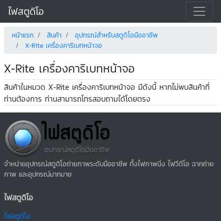
ไฟสตูดิโอ
หน้าแรก
สินค้า
อุปกรณ์สำหรับสตูดิโอมืออาชีพ
X-Rite เครื่องคาริเบทหน้าจอ
X-Rite เครื่องคาริเบทหน้าจอ
สินค้าในหมวด X-Rite เครื่องคาริเบทหน้าจอ มีดังนี้ หากไม่พบสินค้าที่
ท่านต้องการ ท่านสามารถโทรสอบถามได้โดยตรง
จำหน่ายอุปกรณ์สตูดิโอถ่ายภาพระดับมืออาชีพ ทั้งไฟภาพนิ่ง ไฟวีดีโอ ฉากถ่าย
ภาพ และอุปกรณ์มากมาย
ไฟสตูดิโอ
ไฟสตูดิโอ