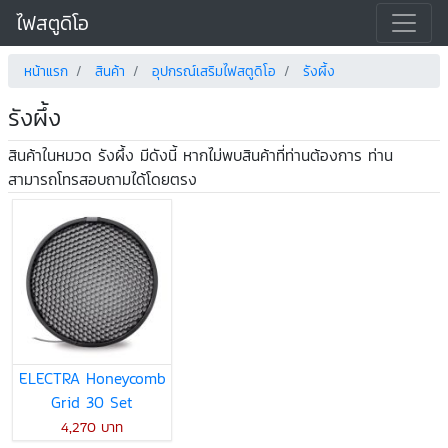
ไฟสตูดิโอ
หน้าแรก
สินค้า
อุปกรณ์เสริมไฟสตูดิโอ
รังผึ้ง
รังผึ้ง
สินค้าในหมวด รังผึ้ง มีดังนี้ หากไม่พบสินค้าที่ท่านต้องการ ท่าน
สามารถโทรสอบถามได้โดยตรง
ELECTRA Honeycomb
Grid 30 Set
4,270 บาท