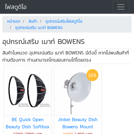
ไฟสตูดิโอ
หน้าแรก
สินค้า
อุปกรณ์เสริมไฟสตูดิโอ
อุปกรณ์เสริม เมาท์ BOWENS
อุปกรณ์เสริม เมาท์ BOWENS
สินค้าในหมวด อุปกรณ์เสริม เมาท์ BOWENS มีดังนี้ หากไม่พบสินค้าที่
ท่านต้องการ ท่านสามารถโทรสอบถามได้โดยตรง
26%
BE Quick Open
Jinbei Beauty Dish
Beauty Dish Softbox
Bowens Mount