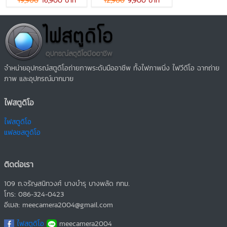
19,900
16,900 บาท
12,900
9,900 บาท
จำหน่ายอุปกรณ์สตูดิโอถ่ายภาพระดับมืออาชีพ ทั้งไฟภาพนิ่ง ไฟวีดีโอ ฉากถ่าย
ภาพ และอุปกรณ์มากมาย
ไฟสตูดิโอ
ไฟสตูดิโอ
แฟลชสตูดิโอ
ติดต่อเรา
109 ถ.จรัญสนิทวงศ์ บางบำรุ บางพลัด กทม.
โทร: 086-324-0423
อีเมล: meecamera2004@gmail.com
ไฟสตูดิโอ
meecamera2004