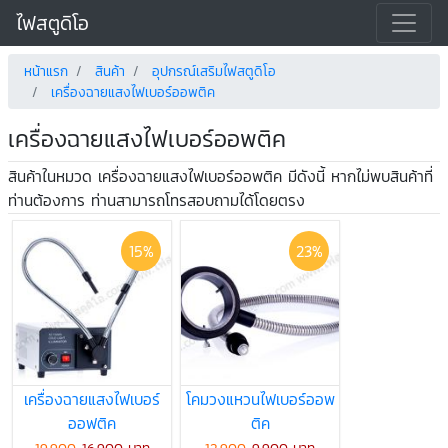
ไฟสตูดิโอ
หน้าแรก
สินค้า
อุปกรณ์เสริมไฟสตูดิโอ
เครื่องฉายแสงไฟเบอร์ออพติค
เครื่องฉายแสงไฟเบอร์ออพติค
สินค้าในหมวด เครื่องฉายแสงไฟเบอร์ออพติค มีดังนี้ หากไม่พบสินค้าที่
ท่านต้องการ ท่านสามารถโทรสอบถามได้โดยตรง
15%
23%
เครื่องฉายแสงไฟเบอร์
โคมวงแหวนไฟเบอร์ออพ
ออฟติค
ติค