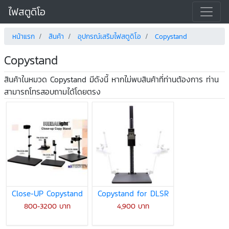
ไฟสตูดิโอ
หน้าแรก
สินค้า
อุปกรณ์เสริมไฟสตูดิโอ
Copystand
Copystand
สินค้าในหมวด Copystand มีดังนี้ หากไม่พบสินค้าที่ท่านต้องการ ท่าน
สามารถโทรสอบถามได้โดยตรง
Close-UP Copystand
Copystand for DLSR
800-3200 บาท
4,900 บาท