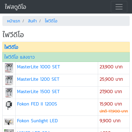
ไฟสตูดิโอ
หน้าแรก
สินค้า
ไฟวีดีโอ
ไฟวีดีโอ
ไฟวีดีโอ
ไฟวีดีโอ แสงขาว
MasterLite 1000 SET
23,900 บาท
MasterLite 1200 SET
25,900 บาท
MasterLite 1500 SET
27,900 บาท
Fokon FED II 1200S
15,900 บาท
ปกติ 17,900 บาท
Fokon Sunlight LED
9,900 บาท