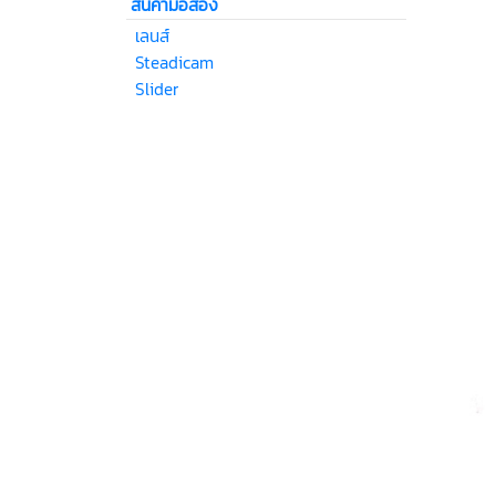
สินค้ามือสอง
เลนส์
Steadicam
Slider