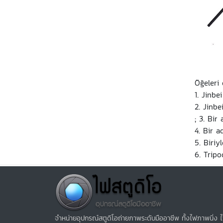
Öğeleri 
1. Jinbe
2. Jinbe
; 3. Bir
4. Bir 
5. Biriy
6. Tripo
จำหน่ายอุปกรณ์สตูดิโอถ่ายภาพระดับมืออาชีพ ทั้งไฟภาพนิ่ง 